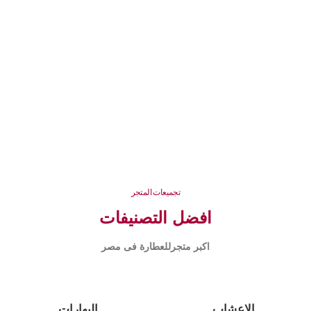
تجميعات المتجر
افضل التصنيفات
اكبر متجرللعطارة فى مصر
الاعشاب
البهارات