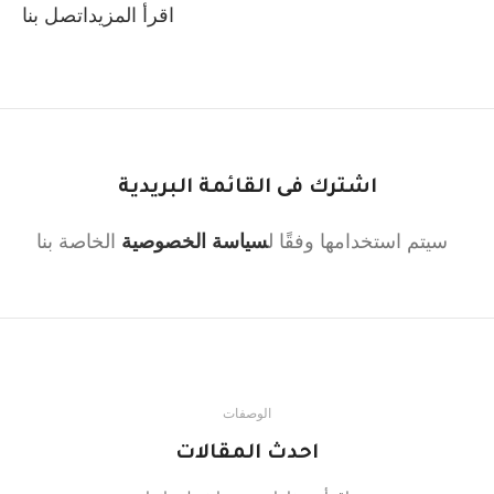
اقرأ المزيد
اتصل بنا
اشترك فى القائمة البريدية
سيتم استخدامها وفقًا ل
سياسة الخصوصية
الخاصة بنا
الوصفات
احدث المقالات