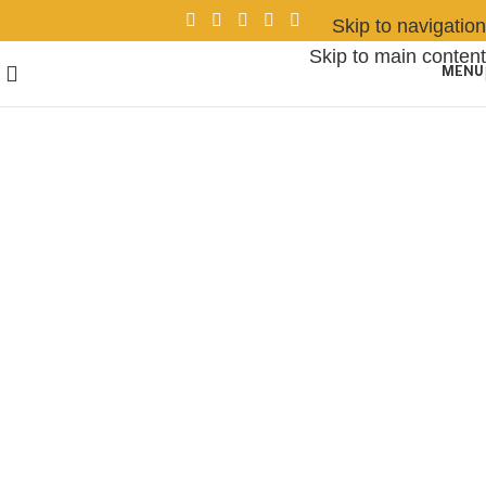
Skip to navigation
Skip to main content
MENU