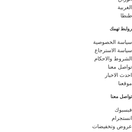
الغربية
طنطا
روابط تهمك
سياسة الخصوصية
سياسة الاسترجاع
الشروط والاحكام
تواصل معنا
احدث الاخبار
موقعنا
تواصل معنا
فبسبوك
انستجرام
عروض وتخفيضات