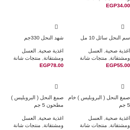
EGP
34.00
سم النحل سائل 10 مل
شهد النحل 330جم
اغذية صحية
,
العسل
اغذية صحية
,
العسل
ومشتقاتة
,
منتجات شانة
ومشتقاتة
,
منتجات شانة
EGP
78.00
EGP
55.00
صمغ النحل ( البروبليس ) خام
صمغ النحل ( البروبليس )
5 جم
مطحون 5 جم
اغذية صحية
,
العسل
اغذية صحية
,
العسل
ومشتقاتة
,
منتجات شانة
ومشتقاتة
,
منتجات شانة