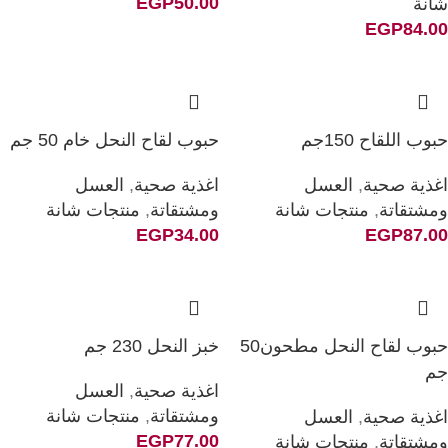
EGP
50.00
شانة
EGP
84.00
حبوب اللقاح 150جم
حبوب لقاح النحل خام 50 جم
اغذية صحية
,
العسل
اغذية صحية
,
العسل
ومشتقاتة
,
منتجات شانة
ومشتقاتة
,
منتجات شانة
EGP
34.00
EGP
87.00
حبوب لقاح النحل مطحون50
خبز النحل 230 جم
جم
اغذية صحية
,
العسل
ومشتقاتة
,
منتجات شانة
اغذية صحية
,
العسل
EGP
77.00
ومشتقاتة
,
منتجات شانة