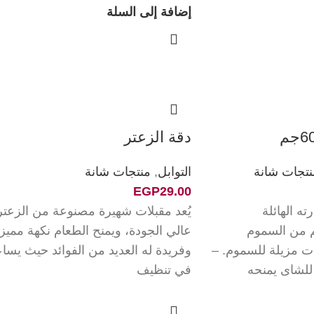
إضافة إلى السلة
دقة الزعتر
نتجات شانة
التوابل
,
منتجات شانة
EGP
29.00
ته الهائلة
يُعد مقبلات شهيرة مصنوعة من الزعتر
 من السموم
عالي الجودة، ويمنح الطعام نكهة مميز
ات مزيلة للسموم. –
وفريدة له العديد من الفوائد حيث يسا
للشاى يمنحه
في تنظيف