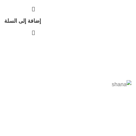
إضافة إلى السلة