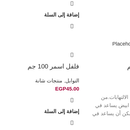
إضافة إلى السلة
فلفل اسمر 100 جم
التوابل
,
منتجات شانة
EGP
45.00
لالتهابات.من
ابيض يساعد في
إضافة إلى السلة
يمكن أن يساعد في