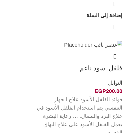
إضافة إلى السلة
فلفل اسود ناعم
التوابل
EGP
200.00
فوائد الفلفل الأسود علاج الجهاز
التنفسي يتم استخدام الفلفل الأسود في
علاج البرد والسعال. … رعاية البشرة
يعمل الفلفل الأسود على علاج البهاق
الذي هو