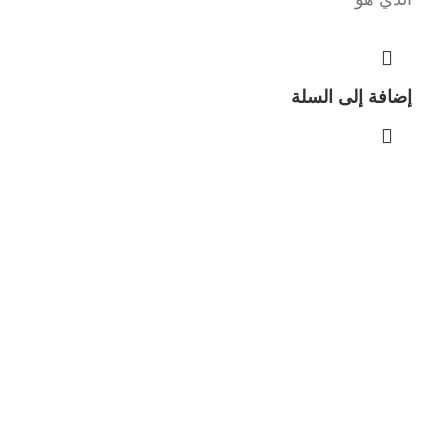
إضافة إلى السلة