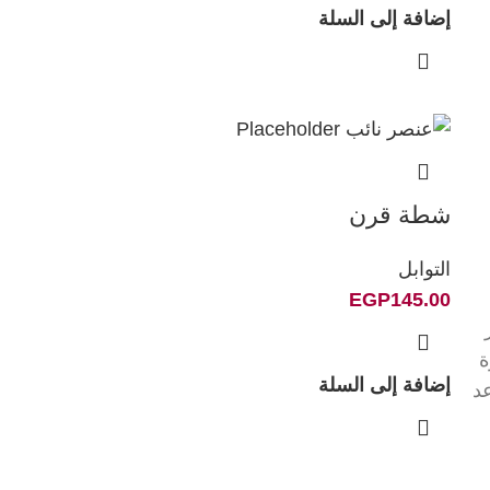
إضافة إلى السلة
شطة قرن
التوابل
EGP
145.00
ة
إضافة إلى السلة
عد