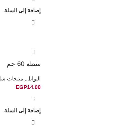
إضافة إلى السلة
شطه 60 جم
التوابل
,
منتجات شان
EGP
14.00
إضافة إلى السلة