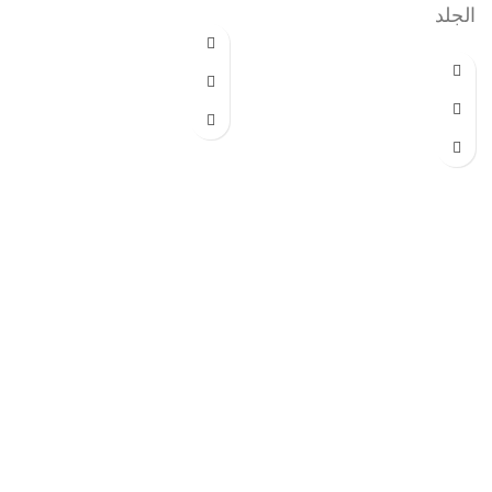
الجلد