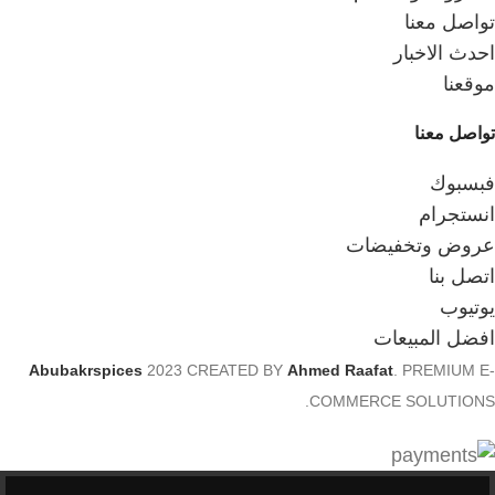
تواصل معنا
احدث الاخبار
موقعنا
تواصل معنا
فبسبوك
انستجرام
عروض وتخفيضات
اتصل بنا
يوتيوب
افضل المبيعات
Abubakrspices
2023 CREATED BY
Ahmed Raafat
. PREMIUM E-
COMMERCE SOLUTIONS.