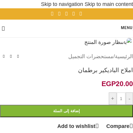
Skip to navigation
Skip to main content
MENU
Click to enlarge
الرئيسية
/
مستحضرات التجميل
املاح الباديكير برطمان
EGP
20.00
+
-
إضافة إلى السلة
Add to wishlist
Compare