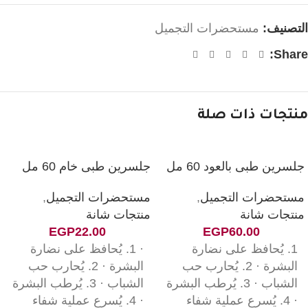
التصنيف:
مستحضرات التجميل
Share:
منتجات ذات صلة
جلسرين طبى بالعود 60 مل
جلسرين طبى خام 60 مل
مستحضرات التجميل
,
مستحضرات التجميل
,
منتجات شانة
منتجات شانة
EGP
22.00
EGP
60.00
1. يُحافظ على نضارة
· 1. يُحافظ على نضارة
البشرة · 2. يُحارب حب
البشرة · 2. يُحارب حب
الشباب · 3. يُرطب البشرة
الشباب · 3. يُرطب البشرة
· 4. يُسرع عملية شفاء
· 4. يُسرع عملية شفاء