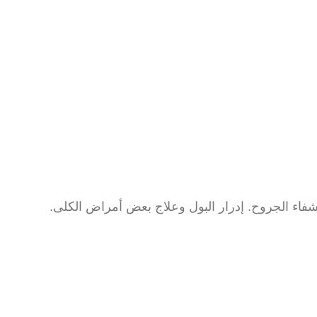
فاء الجروح. إدرار البول وعلاج بعض أمراض الكلى.