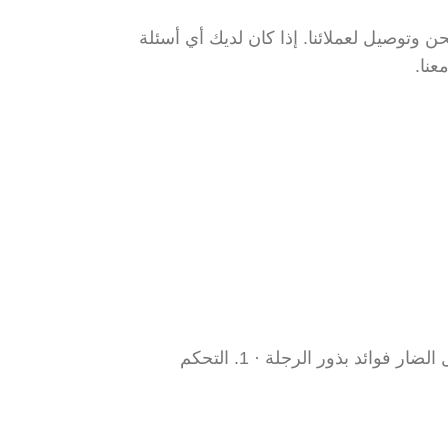
 وتوصيل لعملائنا. إذا كان لديك أي أسئلة
عنا.
ئد بذور الرجلة · 1. التحكم