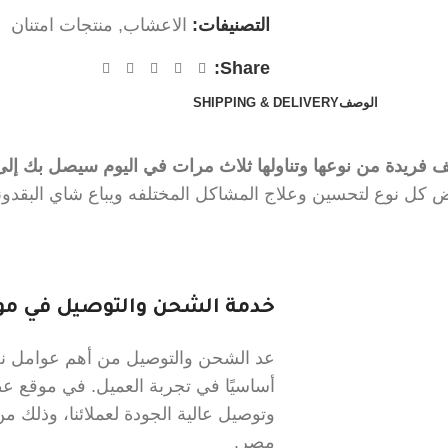
التصنيفات:
الاعشاب
,
منتجات امتنان
Share:
الوصف
SHIPPING & DELIVERY
 فريدة من نوعها وتناولها ثلاث مرات في اليوم سيصل بك إل
رض كل نوع لتحسين وعلاج المشاكل المختلفه ويباع شاي البق
خدمة الشحن والتوصيل في موق
عد الشحن والتوصيل من أهم عوامل نجا
أساسيًا في تجربة العميل. في موقع 
وتوصيل عالية الجودة لعملائنا، وذلك
مصر.