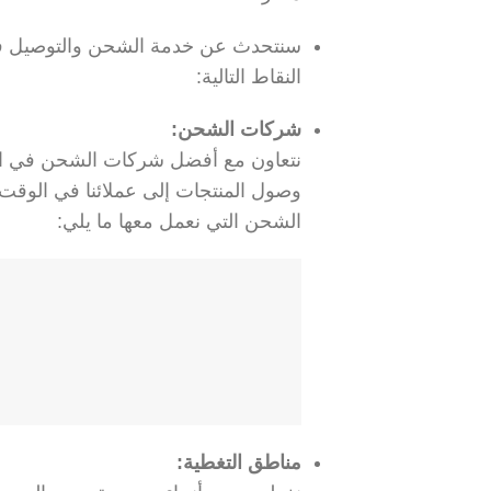
سنتحدث عن خدمة الشحن والتوصيل في
النقاط التالية:
شركات الشحن:
نتعاون مع أفضل شركات الشحن في الم
وصول المنتجات إلى عملائنا في الوقت
الشحن التي نعمل معها ما يلي:
مناطق التغطية: