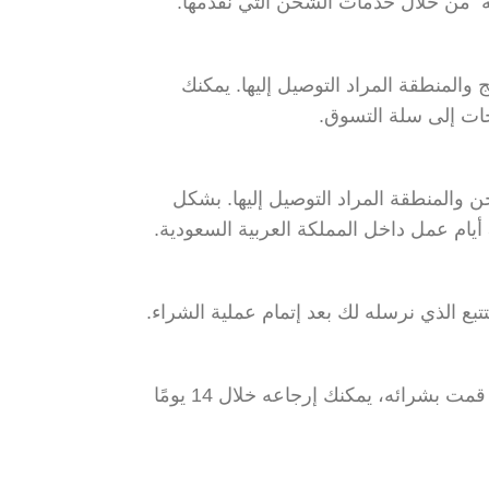
ة من خلال خدمات الشحن التي نقدمها.
لمنطقة المراد التوصيل إليها. يمكنك
ات إلى سلة التسوق.
لمنطقة المراد التوصيل إليها. بشكل
تبع الذي نرسله لك بعد إتمام عملية الشراء.
في حال لم تكن راضيًا عن المنتج الذي قمت بشرائه، يمكنك إرجاعه خلال 14 يومًا