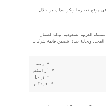
 موقع عطارة ابوبكر، وذلك من خلال
ملكة العربية السعودية، وذلك لضمان
 المحدد وبحالة جيدة. تتضمن قائمة شركات
* فيدكس
