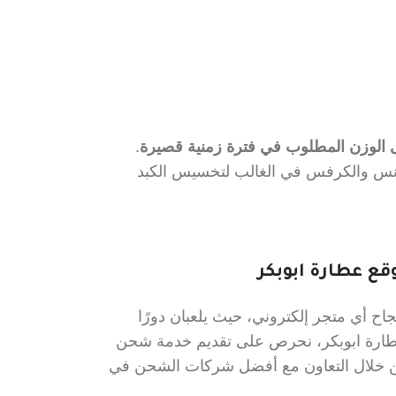
ى الوزن المطلوب في فترة زمنية قصيرة
.
دونس والكرفس في الغالب لتخسيس الكبد
ع عطارة ابوبكر
ح أي متجر إلكتروني، حيث يلعبان دورًا
عطارة ابوبكر، نحرص على تقديم خدمة شحن
 من خلال التعاون مع أفضل شركات الشحن في