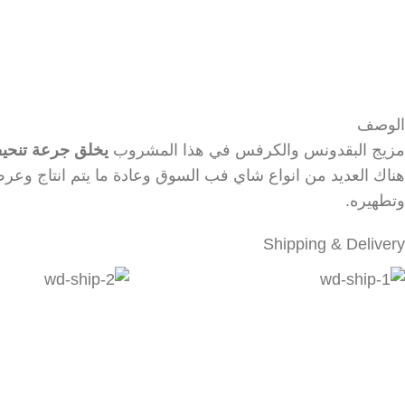
الوصف
مزيج البقدونس والكرفس في هذا المشروب
يخلق جرعة تنحيف
هناك العديد من انواع شاي فب السوق وعادة ما يتم انتاج وع
وتطهيره.
Shipping & Delivery