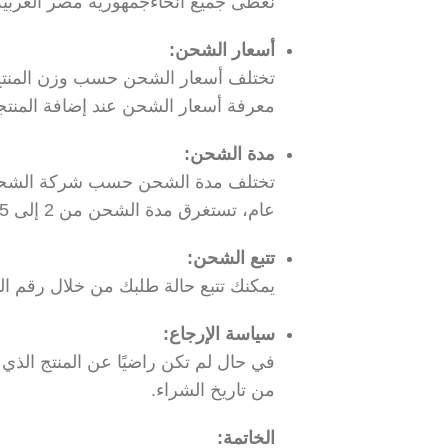
نغطى جميع أنحاءجمهورية مصر العربي
أسعار الشحن:
تختلف أسعار الشحن حسب وزن المنتج وا
معرفة أسعار الشحن عند إضافة المنتج
مدة الشحن:
تختلف مدة الشحن حسب شركة الشحن وا
عام، تستغرق مدة الشحن من 2 إلى 5 أيام عمل داخل المملكة العربية السعودية.
تتبع الشحن:
يمكنك تتبع حالة طلبك من خلال رقم الت
سياسة الإرجاع:
من تاريخ الشراء.
الخاتمة: