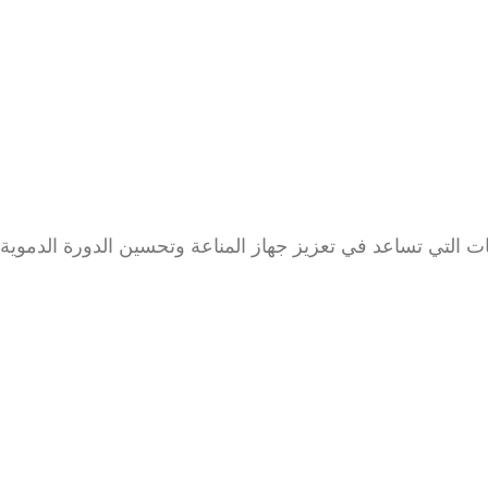
ت التي تساعد في تعزيز جهاز المناعة وتحسين الدورة الدموية