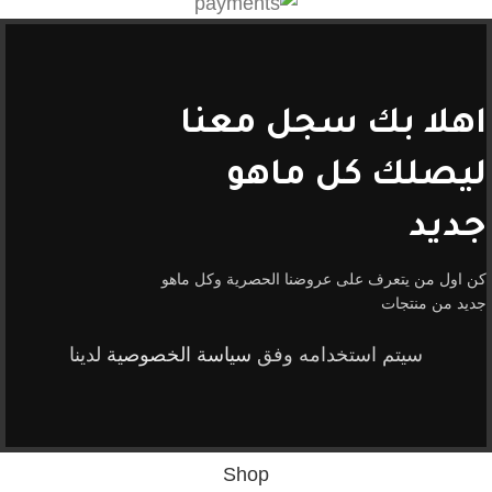
اهلا بك سجل معنا
ليصلك كل ماهو
جديد
كن اول من يتعرف على عروضنا الحصرية وكل ماهو
جديد من منتجات
سيتم استخدامه وفق
سياسة الخصوصية
لدينا
Shop