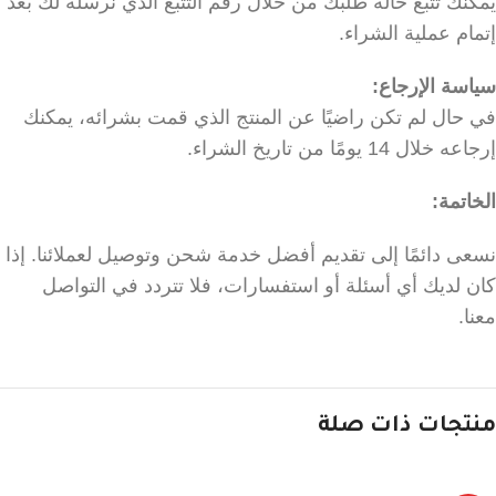
يمكنك تتبع حالة طلبك من خلال رقم التتبع الذي نرسله لك بعد
إتمام عملية الشراء.
سياسة الإرجاع:
في حال لم تكن راضيًا عن المنتج الذي قمت بشرائه، يمكنك
إرجاعه خلال 14 يومًا من تاريخ الشراء.
الخاتمة:
نسعى دائمًا إلى تقديم أفضل خدمة شحن وتوصيل لعملائنا. إذا
كان لديك أي أسئلة أو استفسارات، فلا تتردد في التواصل
معنا.
منتجات ذات صلة