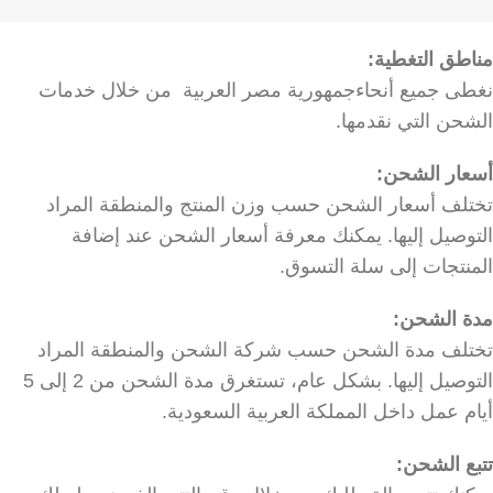
مناطق التغطية:
نغطى جميع أنحاءجمهورية مصر العربية من خلال خدمات
الشحن التي نقدمها.
أسعار الشحن:
تختلف أسعار الشحن حسب وزن المنتج والمنطقة المراد
التوصيل إليها. يمكنك معرفة أسعار الشحن عند إضافة
المنتجات إلى سلة التسوق.
مدة الشحن:
تختلف مدة الشحن حسب شركة الشحن والمنطقة المراد
التوصيل إليها. بشكل عام، تستغرق مدة الشحن من 2 إلى 5
أيام عمل داخل المملكة العربية السعودية.
تتبع الشحن: