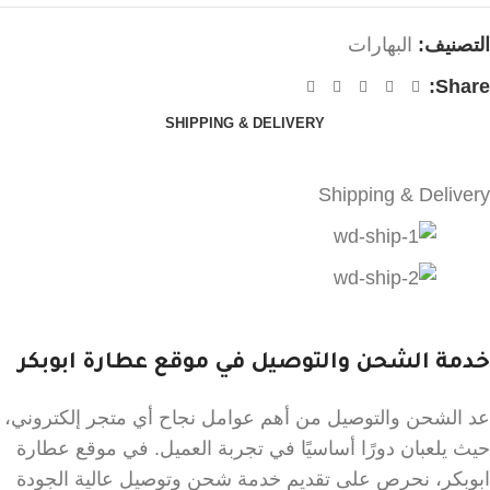
التصنيف:
البهارات
Share:
SHIPPING & DELIVERY
Shipping & Delivery
خدمة الشحن والتوصيل في موقع عطارة ابوبكر
عد الشحن والتوصيل من أهم عوامل نجاح أي متجر إلكتروني،
حيث يلعبان دورًا أساسيًا في تجربة العميل. في موقع عطارة
ابوبكر، نحرص على تقديم خدمة شحن وتوصيل عالية الجودة