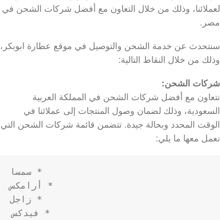
لعملائنا، وذلك من خلال التعاون مع أفضل شركات الشحن في
مصر.
سنتحدث عن خدمة الشحن والتوصيل في موقع عطارة ابوبكر،
وذلك من خلال النقاط التالية:
شركات الشحن:
نتعاون مع أفضل شركات الشحن في المملكة العربية
السعودية، وذلك لضمان وصول المنتجات إلى عملائنا في
الوقت المحدد وبحالة جيدة. تتضمن قائمة شركات الشحن التي
نعمل معها ما يلي:
* فيدكس
