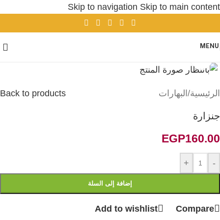
Skip to navigation
Skip to main content
MENU
Click to enlarge
الرئيسية
/
البهارات
Back to products
جنزارة
EGP
160.00
+
-
إضافة إلى السلة
Add to wishlist
Compare