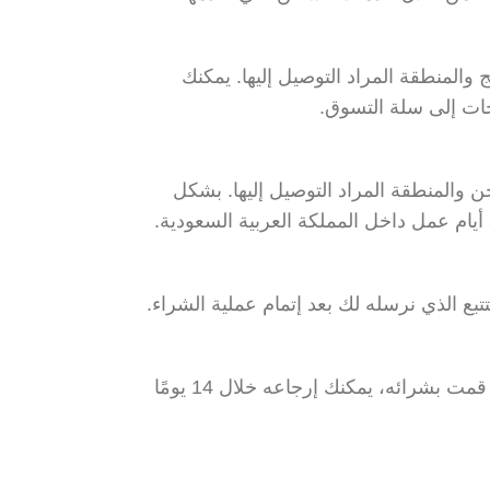
لمنطقة المراد التوصيل إليها. يمكنك
ات إلى سلة التسوق.
لمنطقة المراد التوصيل إليها. بشكل
تبع الذي نرسله لك بعد إتمام عملية الشراء.
في حال لم تكن راضيًا عن المنتج الذي قمت بشرائه، يمكنك إرجاعه خلال 14 يومًا