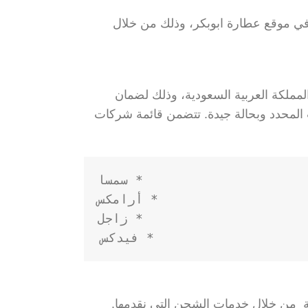
 موقع عطارة ابوبكر، وذلك من خلال
ملكة العربية السعودية، وذلك لضمان
 المحدد وبحالة جيدة. تتضمن قائمة شركات
* فيدكس

ة من خلال خدمات الشحن التي نقدمها.