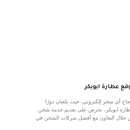
ع عطارة ابوبكر
ح أي متجر إلكتروني، حيث يلعبان دورًا
عطارة ابوبكر، نحرص على تقديم خدمة شحن
 من خلال التعاون مع أفضل شركات الشحن في