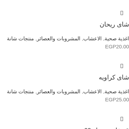
شاى ريحان
اغذية صحية
,
الاعشاب
,
المشروبات والعصائر
,
منتجات شانة
EGP
20.00
شاى كراويه
اغذية صحية
,
الاعشاب
,
المشروبات والعصائر
,
منتجات شانة
EGP
25.00