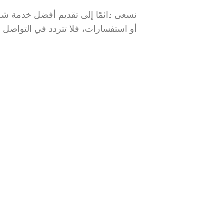
نسعى دائمًا إلى تقديم أفضل خدمة شحن
أو استفسارات، فلا تتردد في التواصل م