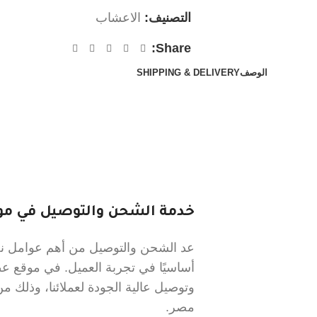
التصنيف:
الاعشاب
Share:
الوصف
SHIPPING & DELIVERY
خدمة الشحن والتوصيل في موق
عد الشحن والتوصيل من أهم عوامل نجا
أساسيًا في تجربة العميل. في موقع 
وتوصيل عالية الجودة لعملائنا، وذلك
مصر.