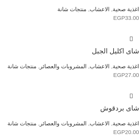
اغذية صحية
,
الاعشاب
,
منتجات شانة
EGP
33.00
شاى اكليل الجبل
اغذية صحية
,
الاعشاب
,
المشروبات والعصائر
,
منتجات شانة
EGP
27.00
شاى بردقوش
اغذية صحية
,
الاعشاب
,
المشروبات والعصائر
,
منتجات شانة
EGP
20.00