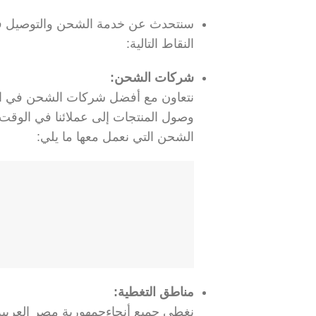
سنتحدث عن خدمة الشحن والتوصيل في
النقاط التالية:
شركات الشحن:
نتعاون مع أفضل شركات الشحن في الم
وصول المنتجات إلى عملائنا في الوقت
الشحن التي نعمل معها ما يلي:
مناطق التغطية:
نغطى جميع أنحاءجمهورية مصر العربي