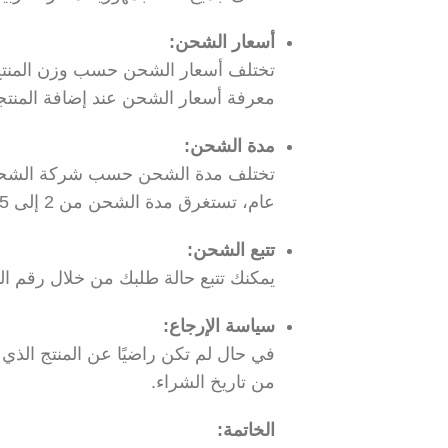
أسعار الشحن:
تختلف أسعار الشحن حسب وزن المنتج وا
معرفة أسعار الشحن عند إضافة المنتج
مدة الشحن:
تختلف مدة الشحن حسب شركة الشحن وا
عام، تستغرق مدة الشحن من 2 إلى 5 أيام عمل داخل المملكة العربية السعودية.
تتبع الشحن:
يمكنك تتبع حالة طلبك من خلال رقم الت
سياسة الإرجاع:
من تاريخ الشراء.
الخاتمة: