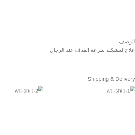
الوصف
علاج لمشكلة سرعة القذف عند الرجال
Shipping & Delivery