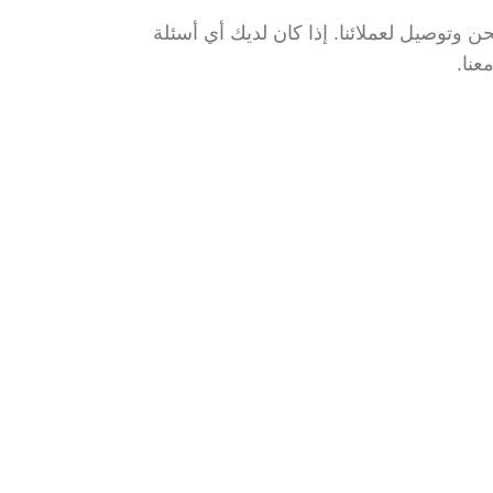
 وتوصيل لعملائنا. إذا كان لديك أي أسئلة
عنا.