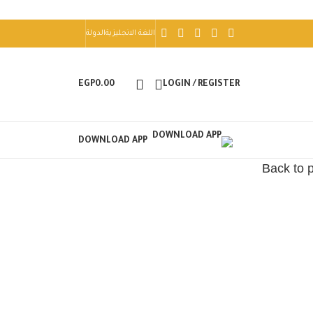
اللغة الانجليزية
الدولة
EGP
0.00
LOGIN / REGISTER
DOWNLOAD APP
Back to 