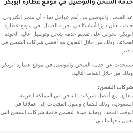
خدمة الشحن والتوصيل في موقع عطارة ابوبكر
عد الشحن والتوصيل من أهم عوامل نجاح أي متجر إلكتروني،
حيث يلعبان دورًا أساسيًا في تجربة العميل. في موقع عطارة
ابوبكر، نحرص على تقديم خدمة شحن وتوصيل عالية الجودة
لعملائنا، وذلك من خلال التعاون مع أفضل شركات الشحن في
مصر.
سنتحدث عن خدمة الشحن والتوصيل في موقع عطارة ابوبكر،
وذلك من خلال النقاط التالية:
شركات الشحن:
نتعاون مع أفضل شركات الشحن في المملكة العربية
السعودية، وذلك لضمان وصول المنتجات إلى عملائنا في
الوقت المحدد وبحالة جيدة. تتضمن قائمة شركات الشحن التي
نعمل معها ما يلي: