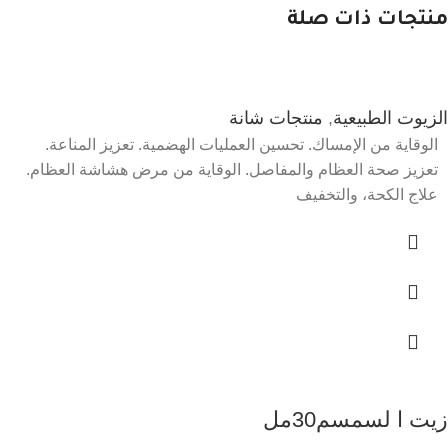
منتجات ذات صلة
الزيوت الطبيعية
,
منتجات شانة
الوقاية من الإمساك. تحسين العمليات الهضمية. تعزيز المناعة.
تعزيز صحة العظام والمفاصل. الوقاية من مرض هشاشة العظام.
علاج الكحة، والتخفيف
زيت ا لسمسم30مل