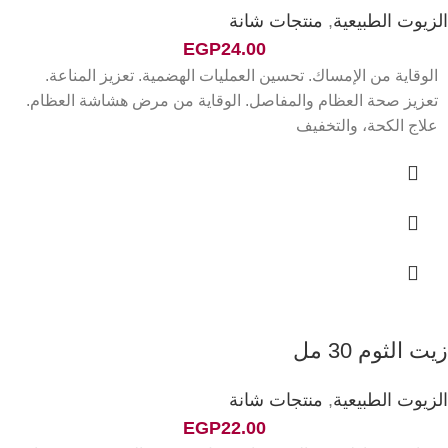
الزيوت الطبيعية
,
منتجات شانة
EGP
24.00
الوقاية من الإمساك. تحسين العمليات الهضمية. تعزيز المناعة.
تعزيز صحة العظام والمفاصل. الوقاية من مرض هشاشة العظام.
علاج الكحة، والتخفيف
زيت الثوم 30 مل
الزيوت الطبيعية
,
منتجات شانة
EGP
22.00