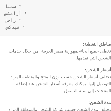
* فيدكس

مناطق التغطية:
نغطى جميع أنحاءجمهورية مصر العربية من خلال خدمات
الشحن التي نقدمها.
أسعار الشحن:
تختلف أسعار الشحن حسب وزن المنتج والمنطقة المراد
التوصيل إليها. يمكنك معرفة أسعار الشحن عند إضافة
المنتجات إلى سلة التسوق.
مدة الشحن:
تختلف مدة الشحن حسب شركة الشحن والمنطقة المراد