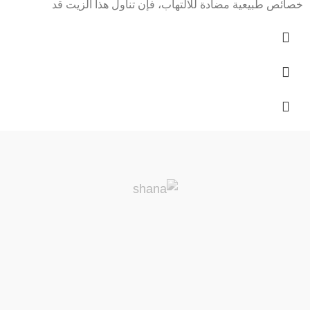
خصائص طبيعية مضادة للالتهاب، فإن تناول هذا الزيت قد