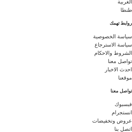
الغربية
طنطا
روابط تهمك
سياسة الخصوصية
سياسة الاسترجاع
الشروط والاحكام
تواصل معنا
احدث الاخبار
موقعنا
تواصل معنا
فبسبوك
انستجرام
عروض وتخفيضات
اتصل بنا