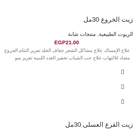
زيت الخروع 30مل
الزيوت الطبيعية
,
منتجات شانة
EGP
21.00
علاج الإمساك علاج مشاكل الشعر جفاف الجلد تعزيز التئام الجروح
مضاد للالتهاب علاج حب الشباب تحفيز الغدد اللبنية تعزيز نمو
زيت القرع العسلى 30مل