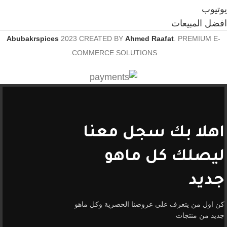
يوتيوب
افضل المبيعات
Abubakrspices
2023 CREATED BY
Ahmed Raafat
. PREMIUM E-
COMMERCE SOLUTIONS.
اهلا بك سجل معنا
ليصلك كل ماهو
جديد
كن اول من يتعرف على عروضنا الحصرية وكل ماهو
جديد من منتجات