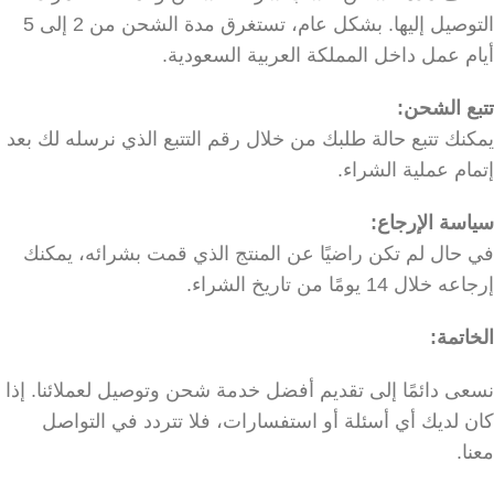
التوصيل إليها. بشكل عام، تستغرق مدة الشحن من 2 إلى 5
أيام عمل داخل المملكة العربية السعودية.
تتبع الشحن:
يمكنك تتبع حالة طلبك من خلال رقم التتبع الذي نرسله لك بعد
إتمام عملية الشراء.
سياسة الإرجاع:
في حال لم تكن راضيًا عن المنتج الذي قمت بشرائه، يمكنك
إرجاعه خلال 14 يومًا من تاريخ الشراء.
الخاتمة:
نسعى دائمًا إلى تقديم أفضل خدمة شحن وتوصيل لعملائنا. إذا
كان لديك أي أسئلة أو استفسارات، فلا تتردد في التواصل
معنا.