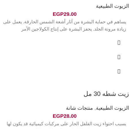
الزيوت الطبيعية
EGP
29.00
يساهم في حماية البشرة من آثار أشعة الشمس الحارقة. يعمل على
زيادة مرونة الجلد. يحفز البشرة على إنتاج الكولاجين الأمر
زيت شطه 30 مل
الزيوت الطبيعية
,
منتجات شانة
EGP
28.00
بسبب احتواء زيت الفلفل الحار على مركبات كيميائية قد يكون لها