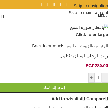
Skip to navigation
Skip to main content
MENU
Click to enlarge
الرئيسية
/
الزيوت الطبيعية
Back to products
زيت ارجان امتنان 50مل
EGP
280.00
+
-
إضافة إلى السلة
Add to wishlist
Compare