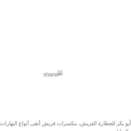
أبو بكر للعطارة الفريش، مكسرات فريش أنقى أنواع البهارات