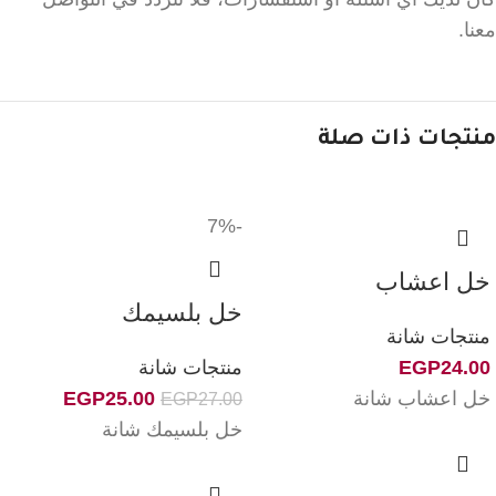
معنا.
منتجات ذات صلة
-7%
خل اعشاب
خل بلسيمك
منتجات شانة
24.00
EGP
منتجات شانة
خل اعشاب شانة
25.00
EGP
EGP
27.00
خل بلسيمك شانة