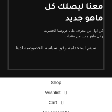
معنا ليصلك كل
ماهو جديد
كن اول من يتعرف على عروضنا الحصرية
وكل ماهو جديد من منتجات
سيتم استخدامه وفق
سياسة الخصوصية
لدينا
Shop
Wishlist
Cart