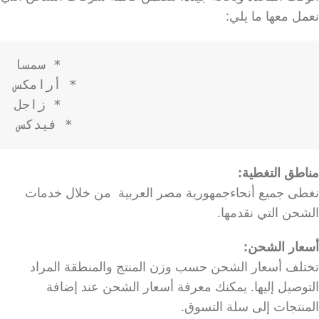
نعمل معها ما يلي:
* فيدكس

مناطق التغطية:
نغطى جميع أنحاءجمهورية مصر العربية من خلال خدمات
الشحن التي نقدمها.
أسعار الشحن:
تختلف أسعار الشحن حسب وزن المنتج والمنطقة المراد
التوصيل إليها. يمكنك معرفة أسعار الشحن عند إضافة
المنتجات إلى سلة التسوق.