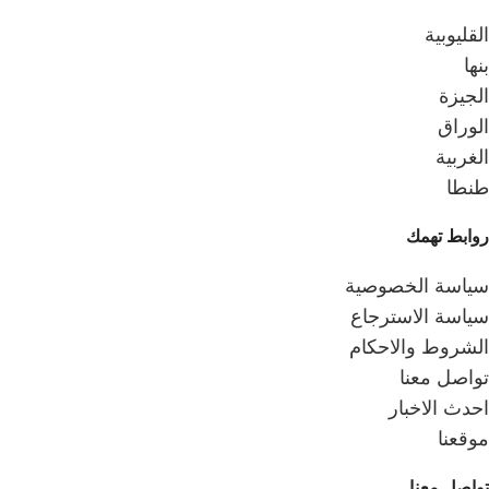
القليوبية
بنها
الجيزة
الوراق
الغربية
طنطا
روابط تهمك
سياسة الخصوصية
سياسة الاسترجاع
الشروط والاحكام
تواصل معنا
احدث الاخبار
موقعنا
تواصل معنا