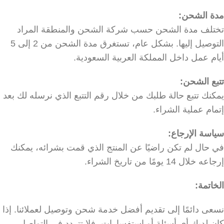
مدة الشحن:
تختلف مدة الشحن حسب شركة الشحن والمنطقة المراد
التوصيل إليها. بشكل عام، تستغرق مدة الشحن من 2 إلى 5
أيام عمل داخل المملكة العربية السعودية.
تتبع الشحن:
يمكنك تتبع حالة طلبك من خلال رقم التتبع الذي نرسله لك بعد
إتمام عملية الشراء.
سياسة الإرجاع:
في حال لم تكن راضيًا عن المنتج الذي قمت بشرائه، يمكنك
إرجاعه خلال 14 يومًا من تاريخ الشراء.
الخاتمة:
نسعى دائمًا إلى تقديم أفضل خدمة شحن وتوصيل لعملائنا. إذا
كان لديك أي أسئلة أو استفسارات، فلا تتردد في التواصل