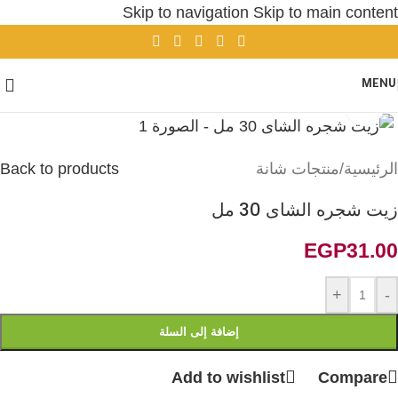
Skip to navigation
Skip to main content
MENU
Click to enlarge
الرئيسية
/
منتجات شانة
Back to products
زيت شجره الشاى 30 مل
EGP
31.00
+
-
إضافة إلى السلة
Add to wishlist
Compare