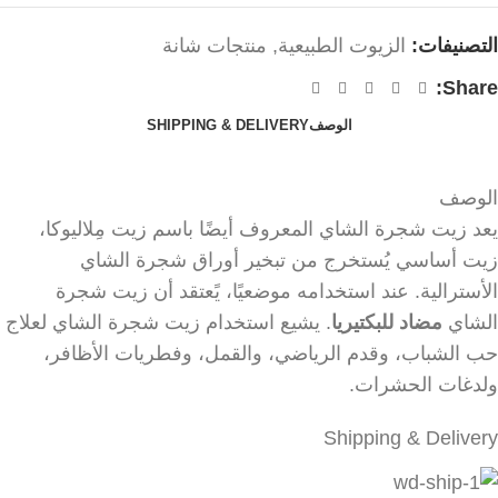
التصنيفات:
الزيوت الطبيعية
,
منتجات شانة
Share:
الوصف
SHIPPING & DELIVERY
الوصف
يعد زيت شجرة الشاي المعروف أيضًا باسم زيت مِلاليوكا،
زيت أساسي يُستخرج من تبخير أوراق شجرة الشاي
الأسترالية. عند استخدامه موضعيًا، يًعتقد أن زيت شجرة
الشاي
مضاد للبكتيريا
. يشيع استخدام زيت شجرة الشاي لعلاج
حب الشباب، وقدم الرياضي، والقمل، وفطريات الأظافر،
ولدغات الحشرات.
Shipping & Delivery