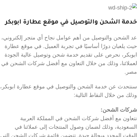
خدمة الشحن والتوصيل في موقع عطارة ابوبكر
عد الشحن والتوصيل من أهم عوامل نجاح أي متجر إلكتروني،
حيث يلعبان دورًا أساسيًا في تجربة العميل. في موقع عطارة
ابوبكر، نحرص على تقديم خدمة شحن وتوصيل عالية الجودة
لعملائنا، وذلك من خلال التعاون مع أفضل شركات الشحن في
مصر.
سنتحدث عن خدمة الشحن والتوصيل في موقع عطارة ابوبكر،
وذلك من خلال النقاط التالية:
شركات الشحن:
نتعاون مع أفضل شركات الشحن في المملكة العربية
السعودية، وذلك لضمان وصول المنتجات إلى عملائنا في
الوقت المحدد وبحالة جيدة. تتضمن قائمة شركات الشحن التي