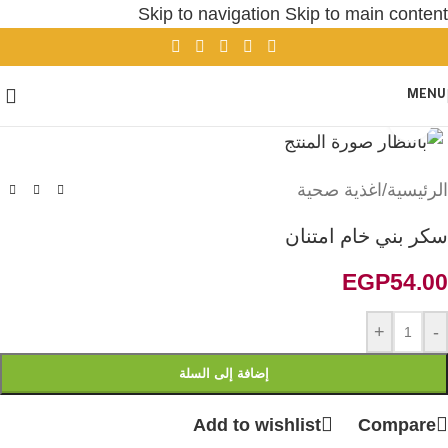
Skip to navigation
Skip to main content
MENU
Click to enlarge
الرئيسية
/
اغذية صحية
سكر بني خام امتنان
EGP
54.00
+
-
إضافة إلى السلة
Add to wishlist
Compare