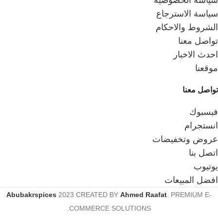
سياسة الخصوصية
سياسة الاسترجاع
الشروط والاحكام
تواصل معنا
احدث الاخبار
موقعنا
تواصل معنا
فبسبوك
انستجرام
عروض وتخفيضات
اتصل بنا
يوتيوب
افضل المبيعات
Abubakrspices
2023 CREATED BY
Ahmed Raafat
. PREMIUM E-
COMMERCE SOLUTIONS.