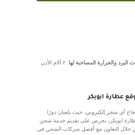
 البرد والحرارة المصاحبة لها
. ٢ آلام الأذن
ع عطارة ابوبكر
ح أي متجر إلكتروني، حيث يلعبان دورًا
عطارة ابوبكر، نحرص على تقديم خدمة شحن
 من خلال التعاون مع أفضل شركات الشحن في