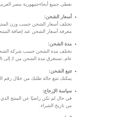
نغطى جميع أنحاءجمهورية مصر العربي
أسعار الشحن:
تختلف أسعار الشحن حسب وزن المنتج وا
معرفة أسعار الشحن عند إضافة المنتج
مدة الشحن:
تختلف مدة الشحن حسب شركة الشحن وا
عام، تستغرق مدة الشحن من 2 إلى 5 أيام عمل داخل المملكة العربية السعودية.
تتبع الشحن:
يمكنك تتبع حالة طلبك من خلال رقم الت
سياسة الإرجاع:
من تاريخ الشراء.