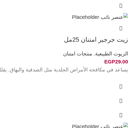
زيت جرجير امتنان 25مل
الزيوت الطبيعية
,
منتجات امتنان
EGP
29.00
يساعد في مكافحة الأمراض الجلدية مثل الصدفية والبهاق. يقلل