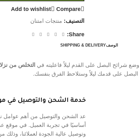
Add to wishlist
Compare
التصنيف:
منتجات امتنان
Share:
الوصف
SHIPPING & DELIVERY
ت وضع شرائح البصل على القدم ليلاً فاعليته في
التخلص من نزلات
 البصل على قدمك ليلاً وستلاحظ الفرق بنفسك.
خدمة الشحن والتوصيل في موق
عد الشحن والتوصيل من أهم عوامل نجا
أساسيًا في تجربة العميل. في موقع 
وتوصيل عالية الجودة لعملائنا، وذلك