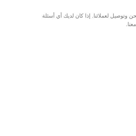
 وتوصيل لعملائنا. إذا كان لديك أي أسئلة
عنا.