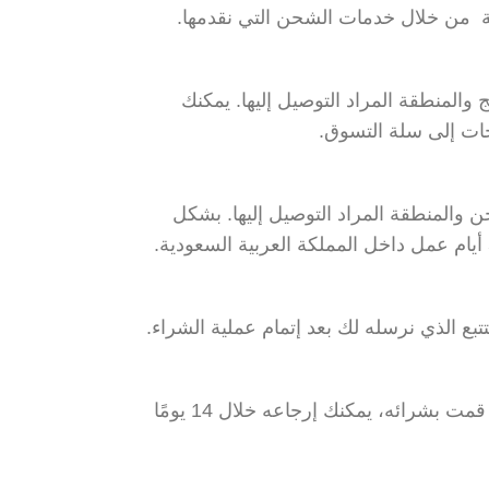
ة من خلال خدمات الشحن التي نقدمها.
لمنطقة المراد التوصيل إليها. يمكنك
ات إلى سلة التسوق.
لمنطقة المراد التوصيل إليها. بشكل
تبع الذي نرسله لك بعد إتمام عملية الشراء.
في حال لم تكن راضيًا عن المنتج الذي قمت بشرائه، يمكنك إرجاعه خلال 14 يومًا