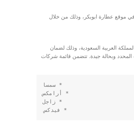
 موقع عطارة ابوبكر، وذلك من خلال
ملكة العربية السعودية، وذلك لضمان
 المحدد وبحالة جيدة. تتضمن قائمة شركات
* فيدكس
