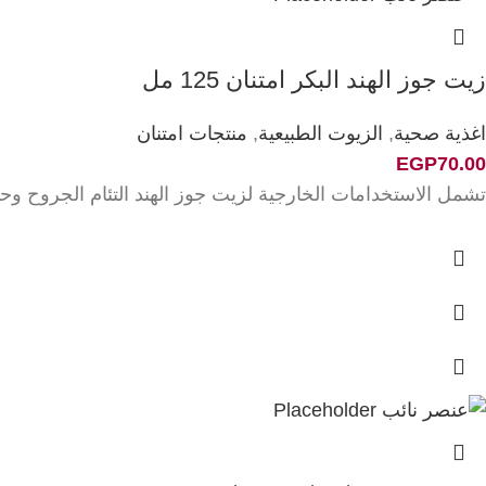
زيت جوز الهند البكر امتنان 125 مل
اغذية صحية
,
الزيوت الطبيعية
,
منتجات امتنان
EGP
70.00
تشمل الاستخدامات الخارجية لزيت جوز الهند التئام الجروح وح