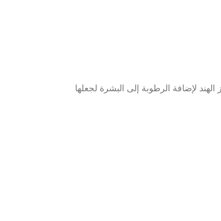
لهند لإضافة الرطوبة إلى البشرة لجعلها