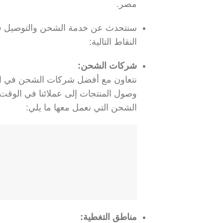
مصر.
سنتحدث عن خدمة الشحن والتوصيل في
النقاط التالية:
شركات الشحن:
نتعاون مع أفضل شركات الشحن في الم
وصول المنتجات إلى عملائنا في الوقت
الشحن التي نعمل معها ما يلي:
مناطق التغطية: