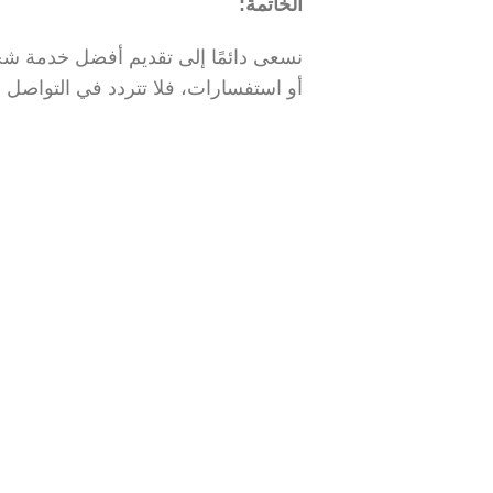
الخاتمة:
نسعى دائمًا إلى تقديم أفضل خدمة شحن
أو استفسارات، فلا تتردد في التواصل م