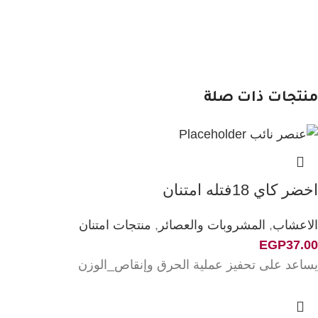
منتجات ذات صلة
اخضر كاي 18فتله امتنان
الاعشاب
,
المشروبات والعصائر
,
منتجات امتنان
EGP
37.00
يساعد على تحفيز عملية الحرق وإنقاص_الوزن