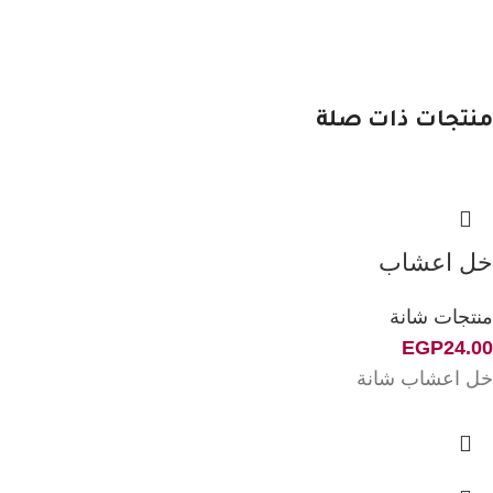
منتجات ذات صلة
خل اعشاب
منتجات شانة
EGP
24.00
خل اعشاب شانة