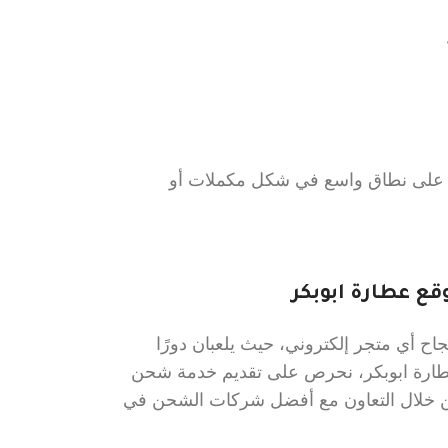
ن على نطاق واسع في شكل مكملات أو
ع عطارة ابوبكر
ح أي متجر إلكتروني، حيث يلعبان دورًا
عطارة ابوبكر، نحرص على تقديم خدمة شحن
 من خلال التعاون مع أفضل شركات الشحن في