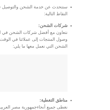
سنتحدث عن خدمة الشحن والتوصيل في
النقاط التالية:
شركات الشحن:
نتعاون مع أفضل شركات الشحن في الم
وصول المنتجات إلى عملائنا في الوقت
الشحن التي نعمل معها ما يلي:
مناطق التغطية:
نغطى جميع أنحاءجمهورية مصر العربي