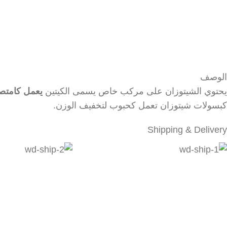
الوصف
يحتوي الشيتوزان على مركب خاص يسمى الكيتين
يعمل كامتص
كبسولات شيتوزان تعمل كحبوب لتخفيف الوزن.
Shipping & Delivery