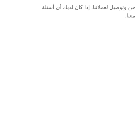
 وتوصيل لعملائنا. إذا كان لديك أي أسئلة
عنا.