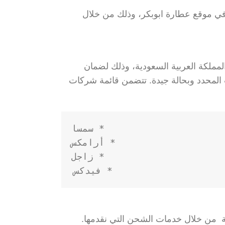
 موقع عطارة ابوبكر، وذلك من خلال
ملكة العربية السعودية، وذلك لضمان
 المحدد وبحالة جيدة. تتضمن قائمة شركات
* فيدكس

ة من خلال خدمات الشحن التي نقدمها.