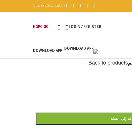
اللغة الانجليزية
الدولة
EGP
0.00
LOGIN / REGISTER
DOWNLOAD APP
Back to products
فة إلى السلة