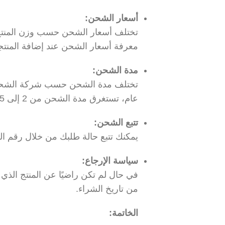
أسعار الشحن:
تختلف أسعار الشحن حسب وزن المنتج وا
معرفة أسعار الشحن عند إضافة المنتج
مدة الشحن:
تختلف مدة الشحن حسب شركة الشحن وا
عام، تستغرق مدة الشحن من 2 إلى 5 أيام عمل داخل المملكة العربية السعودية.
تتبع الشحن:
يمكنك تتبع حالة طلبك من خلال رقم الت
سياسة الإرجاع:
من تاريخ الشراء.
الخاتمة: