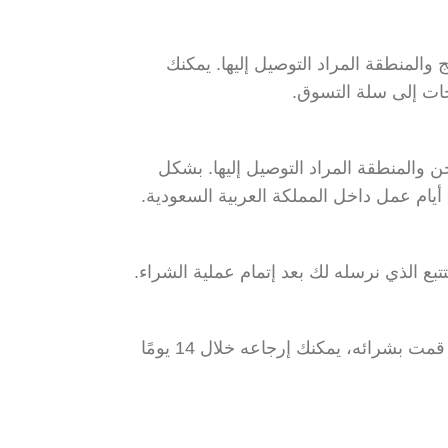
لمنطقة المراد التوصيل إليها. يمكنك
ات إلى سلة التسوق.
لمنطقة المراد التوصيل إليها. بشكل
تبع الذي نرسله لك بعد إتمام عملية الشراء.
في حال لم تكن راضيًا عن المنتج الذي قمت بشرائه، يمكنك إرجاعه خلال 14 يومًا