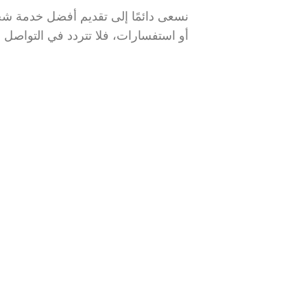
نسعى دائمًا إلى تقديم أفضل خدمة شحن
أو استفسارات، فلا تتردد في التواصل م