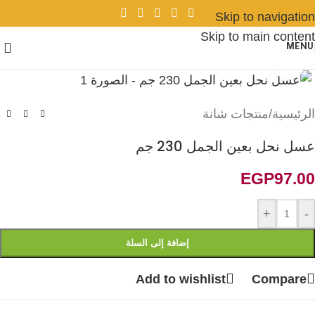
Skip to navigation
Skip to main content
MENU
Click to enlarge
منتجات شانة
/
الرئيسية
عسل نحل بعين الجمل 230 جم
EGP
97.00
+
-
إضافة إلى السلة
Add to wishlist
Compare