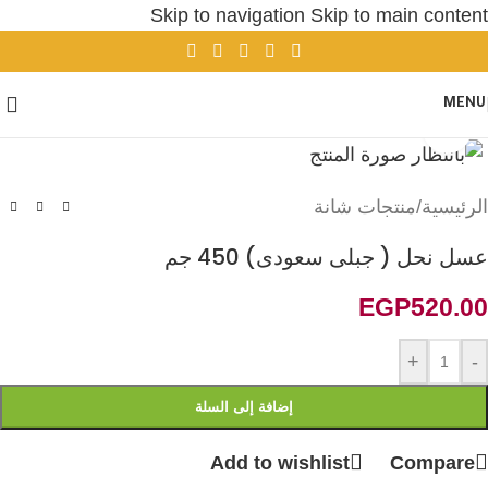
Skip to navigation
Skip to main content
MENU
Click to enlarge
الرئيسية
/
منتجات شانة
عسل نحل ( جبلى سعودى) 450 جم
EGP
520.00
+
-
إضافة إلى السلة
Add to wishlist
Compare