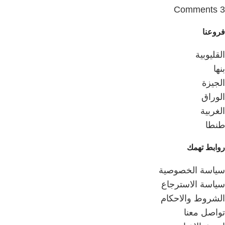
3 Comments
فروعنا
القليوبية
بنها
الجيزة
الوراق
الغربية
طنطا
روابط تهمك
سياسة الخصوصية
سياسة الاسترجاع
الشروط والاحكام
تواصل معنا