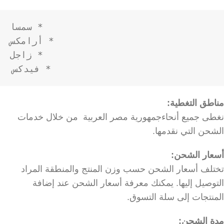
* فيدكس

مناطق التغطية:
نغطى جميع أنحاءجمهورية مصر العربية من خلال خدمات
الشحن التي نقدمها.
أسعار الشحن:
تختلف أسعار الشحن حسب وزن المنتج والمنطقة المراد
التوصيل إليها. يمكنك معرفة أسعار الشحن عند إضافة
المنتجات إلى سلة التسوق.
مدة الشحن: