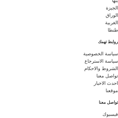
بنها
الجيزة
الوراق
الغربية
طنطا
روابط تهمك
سياسة الخصوصية
سياسة الاسترجاع
الشروط والاحكام
تواصل معنا
احدث الاخبار
موقعنا
تواصل معنا
فبسبوك