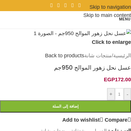
Skip to navigation
Skip to main content
MENU
Click to enlarge
الرئيسية
/
منتجات شانة
Back to products
عسل نحل زهور الموالح 950جم
EGP
172.00
+
-
إضافة إلى السلة
Add to wishlist
Compare