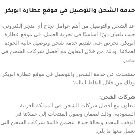
خدمة الشحن والتوصيل في موقع عطارة ابوبكر
عد الشحن والتوصيل من أهم عوامل نجاح أي متجر إلكتروني،
حيث يلعبان دورًا أساسيًا في تجربة العميل. في موقع عطارة
ابوبكر، نحرص على تقديم خدمة شحن وتوصيل عالية الجودة
لعملائنا، وذلك من خلال التعاون مع أفضل شركات الشحن في
مصر.
سنتحدث عن خدمة الشحن والتوصيل في موقع عطارة ابوبكر،
وذلك من خلال النقاط التالية:
شركات الشحن:
نتعاون مع أفضل شركات الشحن في المملكة العربية
السعودية، وذلك لضمان وصول المنتجات إلى عملائنا في
الوقت المحدد وبحالة جيدة. تتضمن قائمة شركات الشحن التي
نعمل معها ما يلي: