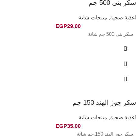
سكر بنى 500 جم
اغذية صحية
,
منتجات شانة
EGP
29.00
سكر بنى 500 جم شانة
سكر جوز الهند 150 جم
اغذية صحية
,
منتجات شانة
EGP
35.00
سكر جوز الهند 150 جم شانة