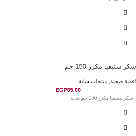
سكر ستيفيا مكرر 150 جم
اغذية صحية
,
منتجات شانة
EGP
85.00
سكر ستيفيا مكرر 150 جم شانة