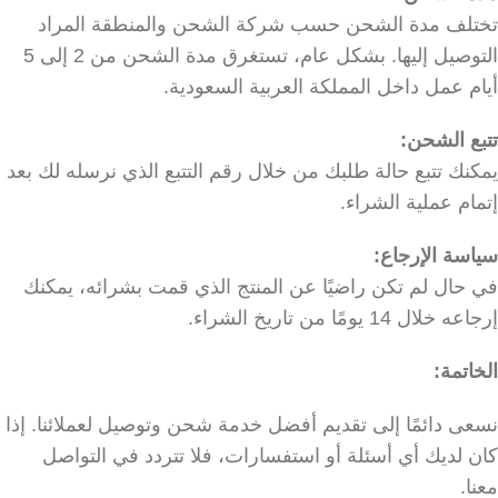
تختلف مدة الشحن حسب شركة الشحن والمنطقة المراد
التوصيل إليها. بشكل عام، تستغرق مدة الشحن من 2 إلى 5
أيام عمل داخل المملكة العربية السعودية.
تتبع الشحن:
يمكنك تتبع حالة طلبك من خلال رقم التتبع الذي نرسله لك بعد
إتمام عملية الشراء.
سياسة الإرجاع:
في حال لم تكن راضيًا عن المنتج الذي قمت بشرائه، يمكنك
إرجاعه خلال 14 يومًا من تاريخ الشراء.
الخاتمة:
نسعى دائمًا إلى تقديم أفضل خدمة شحن وتوصيل لعملائنا. إذا
كان لديك أي أسئلة أو استفسارات، فلا تتردد في التواصل
معنا.