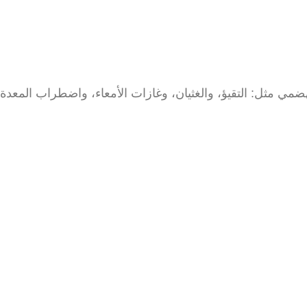
 مثل: التقيؤ، والغثيان، وغازات الأمعاء، واضطراب المعدة. 