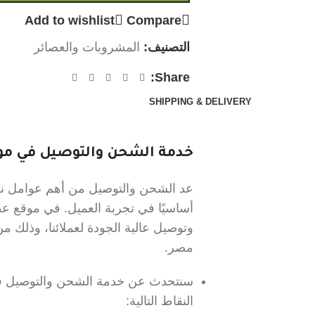
Add to wishlist
Compare
التصنيف:
المشروبات والعصائر
Share:
SHIPPING & DELIVERY
خدمة الشحن والتوصيل في موق
عد الشحن والتوصيل من أهم عوامل نجا
أساسيًا في تجربة العميل. في موقع 
وتوصيل عالية الجودة لعملائنا، وذلك
مصر.
سنتحدث عن خدمة الشحن والتوصيل في
النقاط التالية: