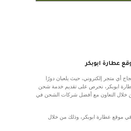
ع عطارة ابوبكر
ح أي متجر إلكتروني، حيث يلعبان دورًا
عطارة ابوبكر، نحرص على تقديم خدمة شحن
 من خلال التعاون مع أفضل شركات الشحن في
 موقع عطارة ابوبكر، وذلك من خلال