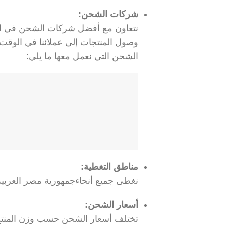
شركات الشحن:
نتعاون مع أفضل شركات الشحن في الم
وصول المنتجات إلى عملائنا في الوقت
الشحن التي نعمل معها ما يلي:
مناطق التغطية:
نغطى جميع أنحاءجمهورية مصر العربي
أسعار الشحن:
تختلف أسعار الشحن حسب وزن المنتج وا