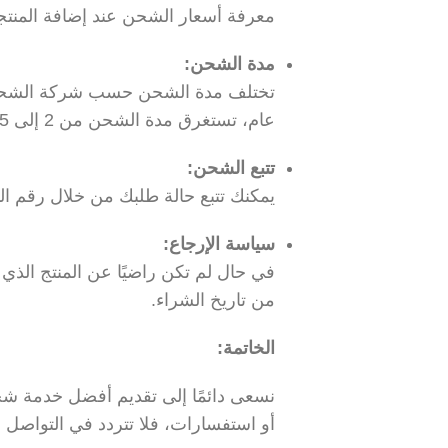
معرفة أسعار الشحن عند إضافة المنتج
مدة الشحن:
تختلف مدة الشحن حسب شركة الشحن وا
عام، تستغرق مدة الشحن من 2 إلى 5 أيام عمل داخل المملكة العربية السعودية.
تتبع الشحن:
يمكنك تتبع حالة طلبك من خلال رقم الت
سياسة الإرجاع:
من تاريخ الشراء.
الخاتمة:
نسعى دائمًا إلى تقديم أفضل خدمة شحن
أو استفسارات، فلا تتردد في التواصل م