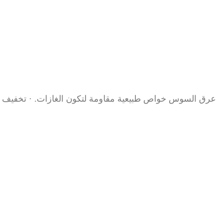
ك عرق السوس خواص طبيعية مقاومة لتكون الغازات. · تخفيف