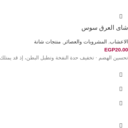
شاى العرق سوس
الاعشاب
,
المشروبات والعصائر
,
منتجات شانة
EGP
20.00
تحسين الهضم · تخفيف حدة النفخة وتطبل البطن، إذ قد يمتل