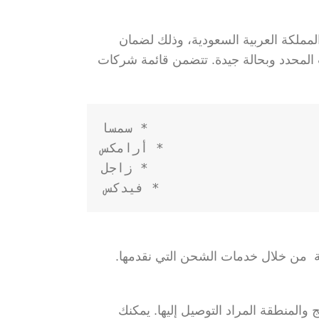
ملكة العربية السعودية، وذلك لضمان
 المحدد وبحالة جيدة. تتضمن قائمة شركات
* فيدكس

ة من خلال خدمات الشحن التي نقدمها.
لمنطقة المراد التوصيل إليها. يمكنك