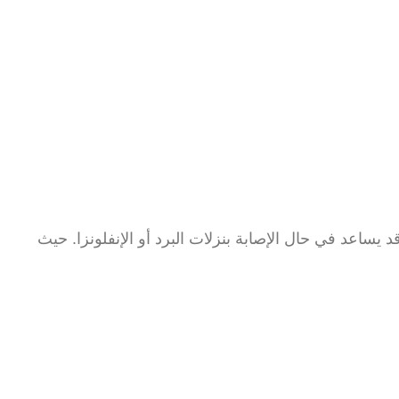
د يساعد في حال الإصابة بنزلات البرد أو الإنفلونزا. حيث