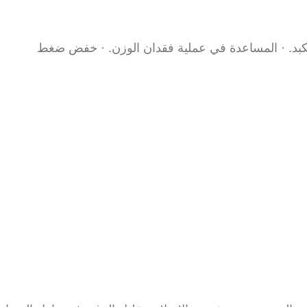
كبد. · المساعدة في عملية فقدان الوزن. · خفض ضغط