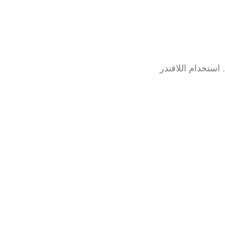
استخدام اللافندر