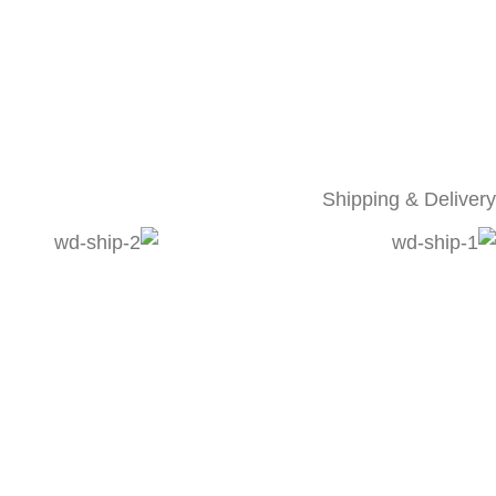
Shipping & Delivery