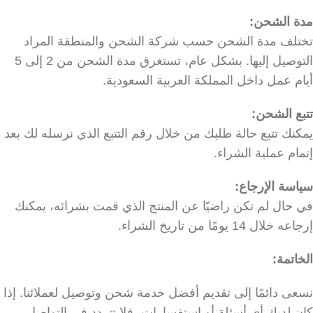
مدة الشحن:
تختلف مدة الشحن حسب شركة الشحن والمنطقة المراد
التوصيل إليها. بشكل عام، تستغرق مدة الشحن من 2 إلى 5
أيام عمل داخل المملكة العربية السعودية.
تتبع الشحن:
يمكنك تتبع حالة طلبك من خلال رقم التتبع الذي نرسله لك بعد
إتمام عملية الشراء.
سياسة الإرجاع:
في حال لم تكن راضيًا عن المنتج الذي قمت بشرائه، يمكنك
إرجاعه خلال 14 يومًا من تاريخ الشراء.
الخاتمة:
نسعى دائمًا إلى تقديم أفضل خدمة شحن وتوصيل لعملائنا. إذا
كان لديك أي أسئلة أو استفسارات، فلا تتردد في التواصل