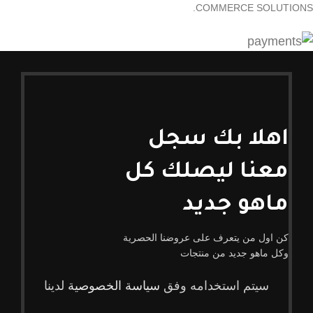
COMMERCE SOLUTIONS.
اهلا بك سجل
معنا ليصلك كل
ماهو جديد
كن اول من يتعرف على عروضنا الحصرية
وكل ماهو جديد من منتجات
سيتم استخدامه وفق
سياسة الخصوصية
لدينا