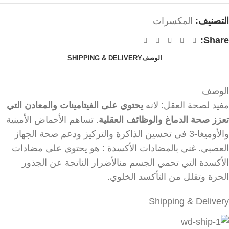
التصنيف:
المكسرات
Share:
الوصف
SHIPPING & DELIVERY
الوصف
مفيد لصحة العقل: لانه
يحتوي على الفيتامينات والمعادن التي
تعزز صحة الدماغ والوظائف العقلية
. تساهم الأحماض الأمينية
والأوميغا-3 في تحسين الذاكرة والتركيز ودعم صحة الجهاز
العصبي. غني بالمضادات الأكسدة : هو يحتوي على مضادات
الأكسدة التي تحمي الجسم منالأضرار الناتجة عن الجذور
الحرة وتقلل من التأكسد الخلوي.
Shipping & Delivery