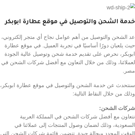
خدمة الشحن والتوصيل في موقع عطارة ابوبكر
عد الشحن والتوصيل من أهم عوامل نجاح أي متجر إلكتروني،
حيث يلعبان دورًا أساسيًا في تجربة العميل. في موقع عطارة
ابوبكر، نحرص على تقديم خدمة شحن وتوصيل عالية الجودة
لعملائنا، وذلك من خلال التعاون مع أفضل شركات الشحن في
مصر.
سنتحدث عن خدمة الشحن والتوصيل في موقع عطارة ابوبكر،
وذلك من خلال النقاط التالية:
شركات الشحن:
نتعاون مع أفضل شركات الشحن في المملكة العربية
السعودية، وذلك لضمان وصول المنتجات إلى عملائنا في
الوقت المحدد وبحالة جيدة. تتضمن قائمة شركات الشحن التي