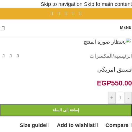
Skip to navigation
Skip to main content
MENU
Click to enlarge
الرئيسية
/
المكسرات
فستق امريكي
EGP
550.00
+
-
إضافة إلى السلة
Size guide
Add to wishlist
Compare