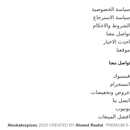
سياسة الخصوصية
سياسة الاسترجاع
الشروط والاحكام
تواصل معنا
احدث الاخبار
موقعنا
تواصل معنا
فبسبوك
انستجرام
عروض وتخفيضات
اتصل بنا
يوتيوب
افضل المبيعات
Abubakrspices
2023 CREATED BY
Ahmed Raafat
. PREMIUM E-