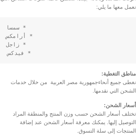
نعمل معها ما يلي:
* فيدكس

مناطق التغطية:
نغطى جميع أنحاءجمهورية مصر العربية من خلال خدمات
الشحن التي نقدمها.
أسعار الشحن:
تختلف أسعار الشحن حسب وزن المنتج والمنطقة المراد
التوصيل إليها. يمكنك معرفة أسعار الشحن عند إضافة
المنتجات إلى سلة التسوق.