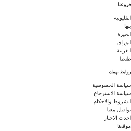
فروعنا
القليوبية
بنها
الجيزة
الوراق
الغربية
طنطا
روابط تهمك
سياسة الخصوصية
سياسة الاسترجاع
الشروط والاحكام
تواصل معنا
احدث الاخبار
موقعنا