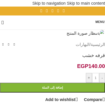
Skip to navigation
Skip to main content
MENU
Click to enlarge
الرئيسية
/
البهارات
قرفه خشب
EGP
140.00
+
-
إضافة إلى السلة
Add to wishlist
Compare