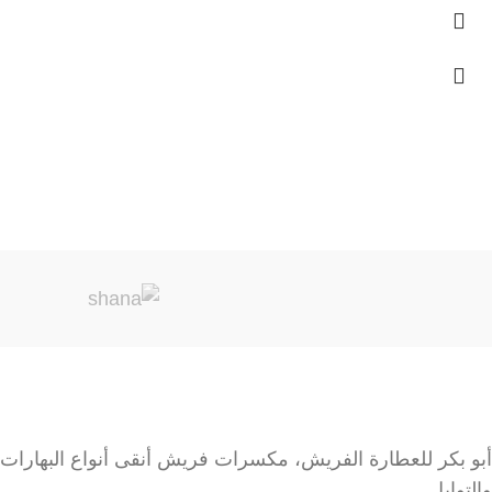
أبو بكر للعطارة الفريش، مكسرات فريش أنقى أنواع البهارات
والتوابل