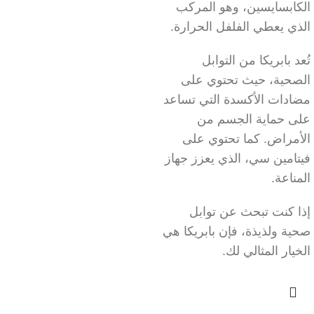
الكابسايسين، وهو المركب
الذي يعطي الفلفل الحرارة.
تُعد بابريكا من التوابل
الصحية، حيث تحتوي على
مضادات الأكسدة التي تساعد
على حماية الجسم من
الأمراض. كما تحتوي على
فيتامين سي، الذي يعزز جهاز
المناعة.
إذا كنت تبحث عن توابل
صحية ولذيذة، فإن بابريكا هي
الخيار المثالي لك.