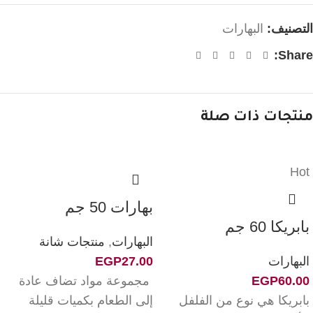
التصنيف:
البهارات
Share:
منتجات ذات صلة
Hot
بهارات 50 جم
بابريكا 60 جم
البهارات
,
منتجات شانة
البهارات
27.00
EGP
60.00
EGP
مجموعة مواد تضاف عادة
بابريكا هي نوع من الفلفل
إلى الطعام بكميات قليلة