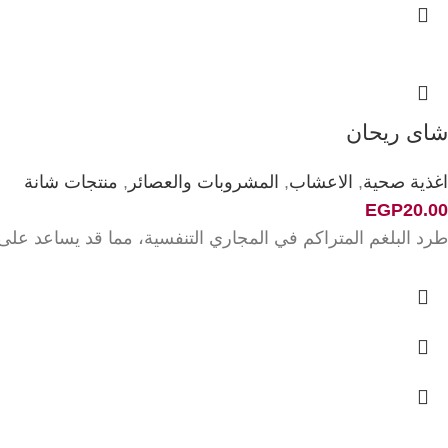
شاى ريحان
اغذية صحية
,
الاعشاب
,
المشروبات والعصائر
,
منتجات شانة
EGP
20.00
طرد البلغم المتراكم في المجاري التنفسية، مما قد يساعد على 