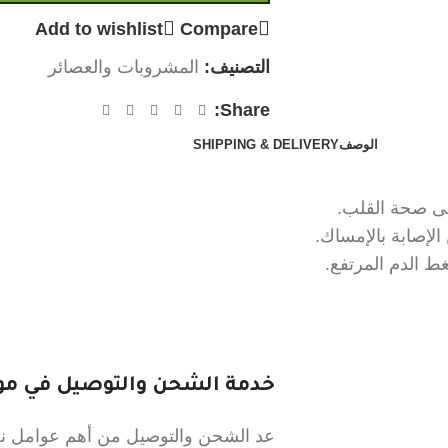
Add to wishlist
Compare
التصنيف:
المشروبات والعصائر
Share:
الوصف
SHIPPING & DELIVERY
ى صحة القلب.
إصابة بالإمساك.
 الدم المرتفع.
خدمة الشحن والتوصيل في موق
عد الشحن والتوصيل من أهم عوامل نجا