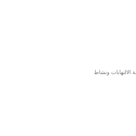
 الالتهابات ونشاط