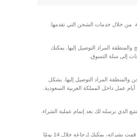
ة من خلال خدمات الشحن التي نقدمها.
لمنطقة المراد التوصيل إليها. يمكنك
ات إلى سلة التسوق.
لمنطقة المراد التوصيل إليها. بشكل
تبع الذي نرسله لك بعد إتمام عملية الشراء.
في حال لم تكن راضيًا عن المنتج الذي قمت بشرائه، يمكنك إرجاعه خلال 14 يومًا