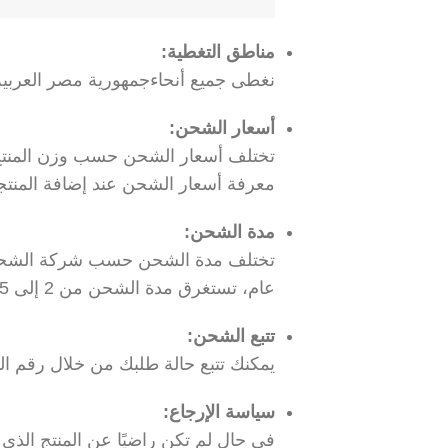
مناطق التغطية:
نغطى جميع أنحاءجمهورية مصر العربي
أسعار الشحن:
تختلف أسعار الشحن حسب وزن المنتج وا
معرفة أسعار الشحن عند إضافة المنتج
مدة الشحن:
تختلف مدة الشحن حسب شركة الشحن وا
عام، تستغرق مدة الشحن من 2 إلى 5 أيام عمل داخل المملكة العربية السعودية.
تتبع الشحن:
يمكنك تتبع حالة طلبك من خلال رقم الت
سياسة الإرجاع: