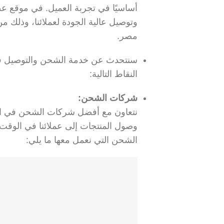
أساسيًا في تجربة العميل. في موقع 
وتوصيل عالية الجودة لعملائنا، وذلك
مصر.
سنتحدث عن خدمة الشحن والتوصيل في
النقاط التالية:
شركات الشحن:
نتعاون مع أفضل شركات الشحن في الم
وصول المنتجات إلى عملائنا في الوقت
الشحن التي نعمل معها ما يلي: