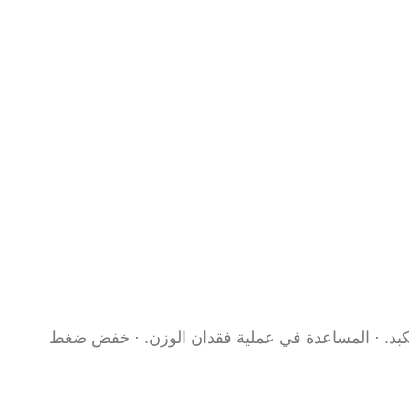
كبد. · المساعدة في عملية فقدان الوزن. · خفض ضغط