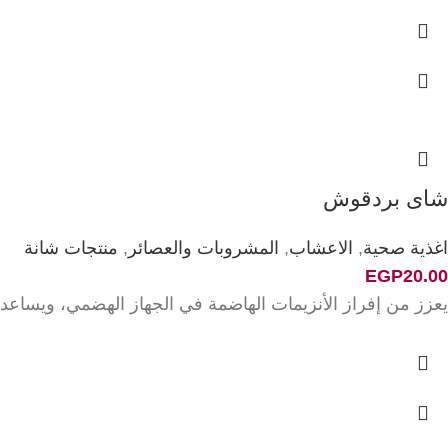
شاى بردقوش
اغذية صحية
,
الاعشاب
,
المشروبات والعصائر
,
منتجات شانة
EGP
20.00
يعزز من إفراز الأنزيمات الهاضمة في الجهاز الهضمي، ويسا