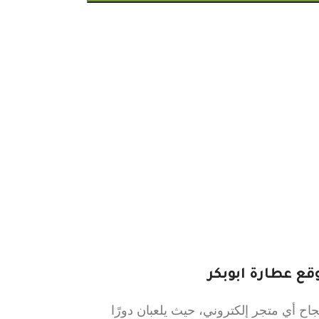
ع عطارة ابوبكر
ح أي متجر إلكتروني، حيث يلعبان دورًا