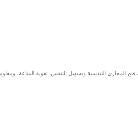
فتح المجاري التنفسية وتسهيل التنفس. تقوية المناعة، ومقاومة