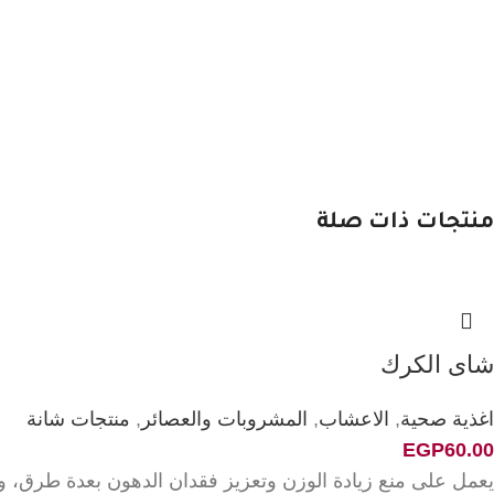
منتجات ذات صلة
شاى الكرك
اغذية صحية
,
الاعشاب
,
المشروبات والعصائر
,
منتجات شانة
EGP
60.00
يعمل على منع زيادة الوزن وتعزيز فقدان الدهون بعدة طرق، و