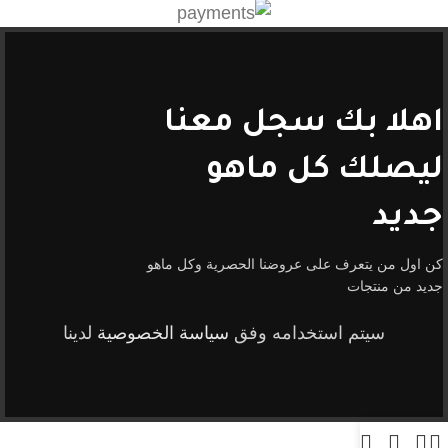
اهلا بك سجل معنا
ليصلك كل ماهو
جديد
كن اول من يتعرف على عروضنا الحصرية وكل ماهو
جديد من منتجات
سيتم استخدامه وفق
سياسة الخصوصية
لدينا