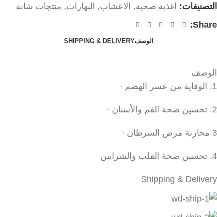
التصنيفات:
اغذية صحية
,
الاعشاب
,
البهارات
,
منتجات شانة
Share:
الوصف
SHIPPING & DELIVERY
الوصف
1. الوقاية من عسر الهضم ·
2. تحسين صحة الفم والأسنان ·
3 محاربة مرض السرطان ·
4. تحسين صحة القلب والشرايين
Shipping & Delivery