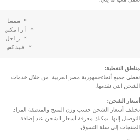
* فيدكس

مناطق التغطية:
نغطى جميع أنحاءجمهورية مصر العربية من خلال خدمات
الشحن التي نقدمها.
أسعار الشحن:
تختلف أسعار الشحن حسب وزن المنتج والمنطقة المراد
التوصيل إليها. يمكنك معرفة أسعار الشحن عند إضافة
المنتجات إلى سلة التسوق.