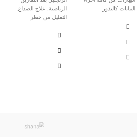
النباتات كالبذور
الرياضية. علاج الصداع.
التقليل من خطر