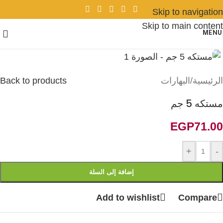
Skip to navigation
Skip to main content
MENU
Click to enlarge
الرئيسية
/
البهارات
Back to products
مستكه 5 جم
EGP
71.00
+
-
إضافة إلى السلة
Add to wishlist
Compare