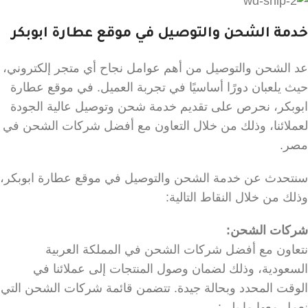
خدمة الشحن والتوصيل في موقع عطارة ابوبكر
عد الشحن والتوصيل من أهم عوامل نجاح أي متجر إلكتروني،
حيث يلعبان دورًا أساسيًا في تجربة العميل. في موقع عطارة
ابوبكر، نحرص على تقديم خدمة شحن وتوصيل عالية الجودة
لعملائنا، وذلك من خلال التعاون مع أفضل شركات الشحن في
مصر.
سنتحدث عن خدمة الشحن والتوصيل في موقع عطارة ابوبكر،
وذلك من خلال النقاط التالية:
شركات الشحن:
نتعاون مع أفضل شركات الشحن في المملكة العربية
السعودية، وذلك لضمان وصول المنتجات إلى عملائنا في
الوقت المحدد وبحالة جيدة. تتضمن قائمة شركات الشحن التي
نعمل معها ما يلي: