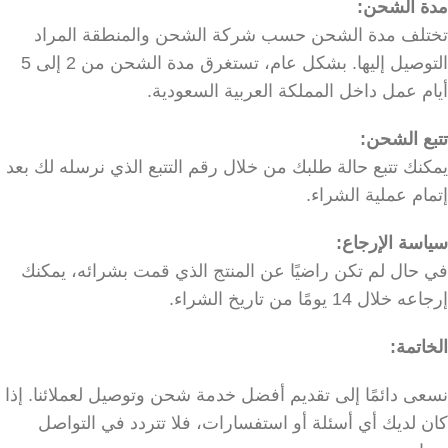
مدة الشحن:
تختلف مدة الشحن حسب شركة الشحن والمنطقة المراد
التوصيل إليها. بشكل عام، تستغرق مدة الشحن من 2 إلى 5
أيام عمل داخل المملكة العربية السعودية.
تتبع الشحن:
يمكنك تتبع حالة طلبك من خلال رقم التتبع الذي نرسله لك بعد
إتمام عملية الشراء.
سياسة الإرجاع:
في حال لم تكن راضيًا عن المنتج الذي قمت بشرائه، يمكنك
إرجاعه خلال 14 يومًا من تاريخ الشراء.
الخاتمة:
نسعى دائمًا إلى تقديم أفضل خدمة شحن وتوصيل لعملائنا. إذا
كان لديك أي أسئلة أو استفسارات، فلا تتردد في التواصل