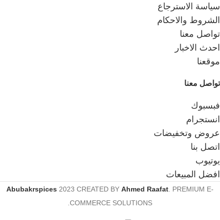
سياسة الاسترجاع
الشروط والاحكام
تواصل معنا
احدث الاخبار
موقعنا
تواصل معنا
فبسبوك
انستجرام
عروض وتخفيضات
اتصل بنا
يوتيوب
افضل المبيعات
Abubakrspices
2023 CREATED BY
Ahmed Raafat
. PREMIUM E-
COMMERCE SOLUTIONS.