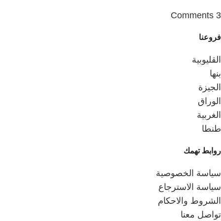
3 Comments
فروعنا
القليوبية
بنها
الجيزة
الوراق
الغربية
طنطا
روابط تهمك
سياسة الخصوصية
سياسة الاسترجاع
الشروط والاحكام
تواصل معنا