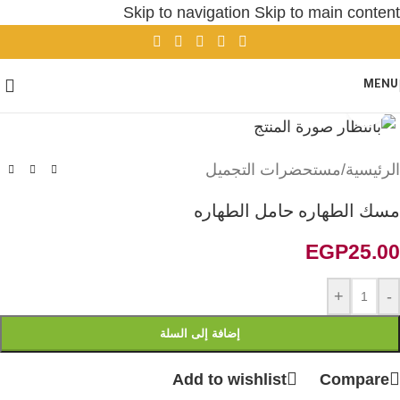
Skip to navigation
Skip to main content
MENU
Click to enlarge
الرئيسية
/
مستحضرات التجميل
مسك الطهاره حامل الطهاره
EGP
25.00
+
-
إضافة إلى السلة
Add to wishlist
Compare