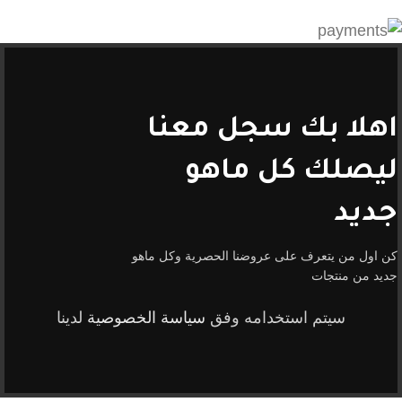
اهلا بك سجل معنا
ليصلك كل ماهو
جديد
كن اول من يتعرف على عروضنا الحصرية وكل ماهو
جديد من منتجات
سيتم استخدامه وفق
سياسة الخصوصية
لدينا