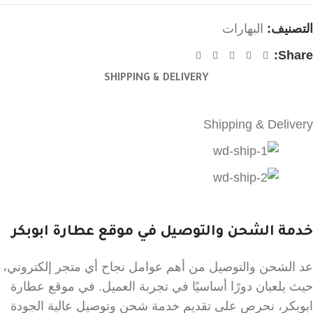
التصنيف:
البهارات
Share:
SHIPPING & DELIVERY
Shipping & Delivery
خدمة الشحن والتوصيل في موقع عطارة ابوبكر
عد الشحن والتوصيل من أهم عوامل نجاح أي متجر إلكتروني،
حيث يلعبان دورًا أساسيًا في تجربة العميل. في موقع عطارة
ابوبكر، نحرص على تقديم خدمة شحن وتوصيل عالية الجودة