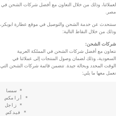
لعملائنا، وذلك من خلال التعاون مع أفضل شركات الشحن في
مصر.
سنتحدث عن خدمة الشحن والتوصيل في موقع عطارة ابوبكر،
وذلك من خلال النقاط التالية:
شركات الشحن:
نتعاون مع أفضل شركات الشحن في المملكة العربية
السعودية، وذلك لضمان وصول المنتجات إلى عملائنا في
الوقت المحدد وبحالة جيدة. تتضمن قائمة شركات الشحن التي
نعمل معها ما يلي:
* فيدكس
