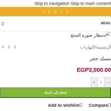
Skip to navigation
Skip to main content
MENU
Click to enlarge
الرئيسية
/
البهارات
مسك حجر
EGP
3,000.00
+
-
إضافة إلى السلة
Add to wishlist
Compare