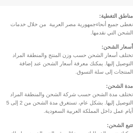
مناطق التغطية:
نغطى جميع أنحاءجمهورية مصر العربية من خلال خدمات
الشحن التي نقدمها.
أسعار الشحن:
تختلف أسعار الشحن حسب وزن المنتج والمنطقة المراد
التوصيل إليها. يمكنك معرفة أسعار الشحن عند إضافة
المنتجات إلى سلة التسوق.
مدة الشحن:
تختلف مدة الشحن حسب شركة الشحن والمنطقة المراد
التوصيل إليها. بشكل عام، تستغرق مدة الشحن من 2 إلى 5
أيام عمل داخل المملكة العربية السعودية.
تتبع الشحن: