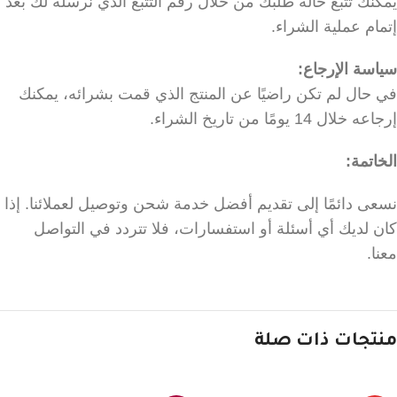
يمكنك تتبع حالة طلبك من خلال رقم التتبع الذي نرسله لك بعد
إتمام عملية الشراء.
سياسة الإرجاع:
في حال لم تكن راضيًا عن المنتج الذي قمت بشرائه، يمكنك
إرجاعه خلال 14 يومًا من تاريخ الشراء.
الخاتمة:
نسعى دائمًا إلى تقديم أفضل خدمة شحن وتوصيل لعملائنا. إذا
كان لديك أي أسئلة أو استفسارات، فلا تتردد في التواصل
معنا.
منتجات ذات صلة