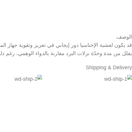
الوصف
قد يكون لعشبة الإخناسيا دور إيجابي في تعزيز وتقوية جهاز المن
يقلل من مدة وحدّة نزلات البرد مقارنة بالدواء الوهمي، رغم ذلك 
Shipping & Delivery