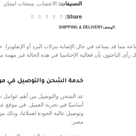
التصنيفات:
الاعشاب
,
منتجات امتنان
Share:
الوصف
SHIPPING & DELIVERY
اعة مما قد يساعد في حال الإصابة بنزلات البرد أو الإنفلونزا.
رأى الباحثون بأن فعالية الإخناسيا في هذه الحالة غير مهمة سري
خدمة الشحن والتوصيل في موق
عد الشحن والتوصيل من أهم عوامل نجا
أساسيًا في تجربة العميل. في موقع 
وتوصيل عالية الجودة لعملائنا، وذلك
مصر.