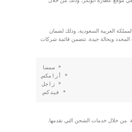
 موقع عطارة ابوبكر، وذلك من خلال
ملكة العربية السعودية، وذلك لضمان
 المحدد وبحالة جيدة. تتضمن قائمة شركات
* فيدكس

ة من خلال خدمات الشحن التي نقدمها.