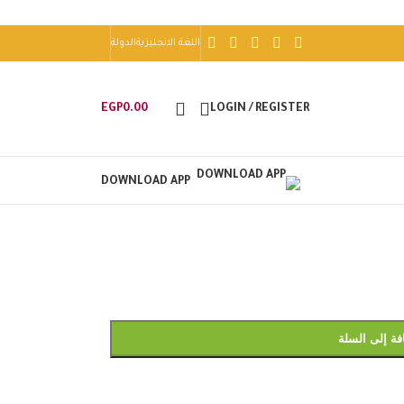
اللغة الانجليزية
الدولة
EGP
0.00
LOGIN / REGISTER
DOWNLOAD APP
فة إلى السلة