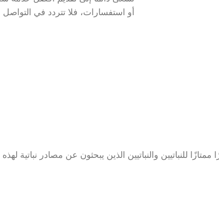
أو استفسارات، فلا تتردد في التواصل م
متازًا للنباتيين والنباتيين الذين يبحثون عن مصادر نباتية لهذه