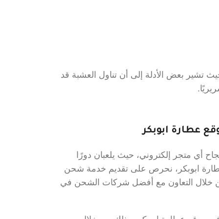
 حيث تشير بعض الأدلة إلى أن تناول العشبة قد
ريًا.
ع عطارة ابوبكر
ح أي متجر إلكتروني، حيث يلعبان دورًا
عطارة ابوبكر، نحرص على تقديم خدمة شحن
 من خلال التعاون مع أفضل شركات الشحن في