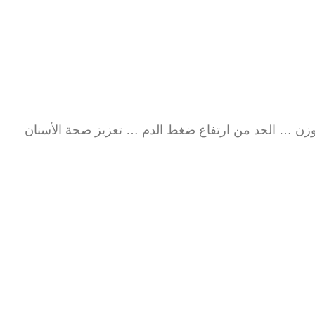
وزن … الحد من ارتفاع ضغط الدم … تعزيز صحة الأسنان