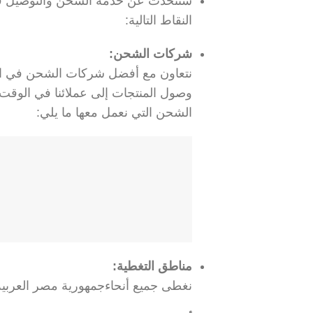
سنتحدث عن خدمة الشحن والتوصيل في
النقاط التالية:
شركات الشحن:
نتعاون مع أفضل شركات الشحن في الم
وصول المنتجات إلى عملائنا في الوقت
الشحن التي نعمل معها ما يلي:
مناطق التغطية:
نغطى جميع أنحاءجمهورية مصر العربي