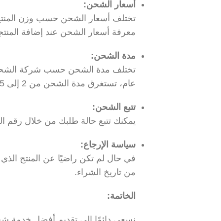
أسعار الشحن:
تختلف أسعار الشحن حسب وزن المنتج وا
معرفة أسعار الشحن عند إضافة المنتج
مدة الشحن:
تختلف مدة الشحن حسب شركة الشحن وا
عام، تستغرق مدة الشحن من 2 إلى 5 أيام عمل داخل المملكة العربية السعودية.
تتبع الشحن:
يمكنك تتبع حالة طلبك من خلال رقم الت
سياسة الإرجاع:
من تاريخ الشراء.
الخاتمة:
نسعى دائمًا إلى تقديم أفضل خدمة شحن