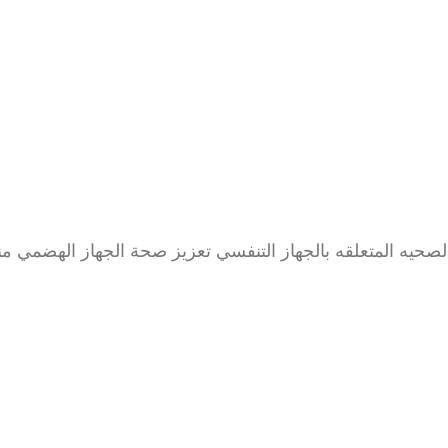
 الصحيه المتعلقه بالجهاز التنفسي تعزيز صحة الجهاز الهضمي م