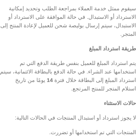
سيقوم ممثل خدمة العملاء بمراجعة الطلب وتحديد إمكانية
الاسترداد أو الاستبدال. في حالة الموافقة على الاسترداد أو
الاستبدال، سيتم إرسال بوليصة شحن للعميل لإعادة المنتج إلى
المتجر.
طريقة استرداد المبلغ
يتم استرداد المبلغ للعميل بنفس طريقة الدفع التي تم
استخدامها عند الشراء. في حالة الدفع بالبطاقة الائتمانية، سيتم
استرداد المبلغ إلى البطاقة خلال فترة
14
يومًا من تاريخ
استلام المتجر للمنتج المرتجع.
حالات الاستثناء
لا يجوز استرداد أو استبدال المنتجات في الحالات التالية:
المنتجات التي تم استخدامها أو تضررت.