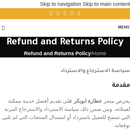
Skip to navigation
Skip to main content
MENU
Refund and Returns Policy
Refund and Returns Policy
/
Home
سياسة الاسترجاع والاسترداد
مقدمة
يحرص متجر
عطارة ابوبكر ع
لى تقديم أفضل خدمة ممكنة
لعملائه، ومن ضمن ذلك سياسة الاسترداد والاسترجاع المرنة
التي تسمح للعميل باسترداد أو استبدال المنتجات التي لم تلبي
توقعاته.