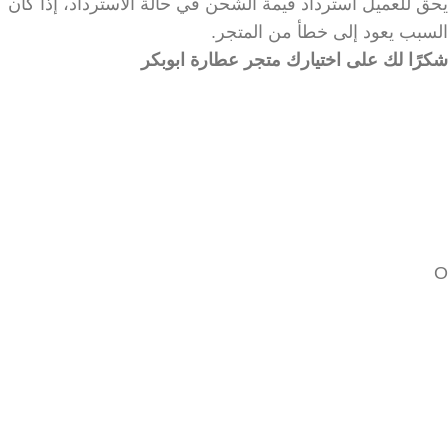
يحق للعميل استرداد قيمة الشحن في حالة الاسترداد، إذا كان
السبب يعود إلى خطأ من المتجر.
شكرًا لك على اختيارك متجر عطارة ابوبكر
O