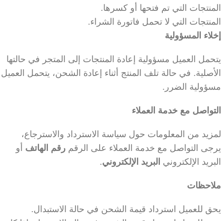
المنتجات التي تم فتحها أو كسرها.
المنتجات التي لا تحمل فاتورة الشراء.
إخلاء المسؤولية
يتحمل العميل مسؤولية إعادة المنتجات إلى المتجر في حالتها
الأصلية. في حالة تلف المنتج أثناء إعادة الشحن، يتحمل العميل
مسؤولية الضرر.
التواصل مع خدمة العملاء
لمزيد من المعلومات حول سياسة الاسترداد والاسترجاع،
يرجى التواصل مع خدمة العملاء على الرقم
رقم الهاتف
أو
البريد الإلكتروني
البريد الإلكتروني
.
ملاحظات
يحق للعميل استرداد قيمة الشحن في حالة الاستبدال.