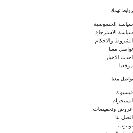
روابط تهمك
سياسة الخصوصية
سياسة الاسترجاع
الشروط والاحكام
تواصل معنا
احدث الاخبار
موقعنا
تواصل معنا
فبسبوك
انستجرام
عروض وتخفيضات
اتصل بنا
يوتيوب