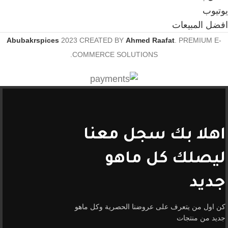
يوتيوب
افضل المبيعات
Abubakrspices
2023 CREATED BY
Ahmed Raafat
. PREMIUM E-
COMMERCE SOLUTIONS.
اهلا بك سجل معنا
ليصلك كل ماهو
جديد
كن اول من يتعرف على عروضنا الحصرية وكل ماهو
جديد من منتجات