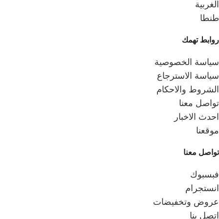
الغربية
طنطا
روابط تهمك
سياسة الخصوصية
سياسة الاسترجاع
الشروط والاحكام
تواصل معنا
احدث الاخبار
موقعنا
تواصل معنا
فبسبوك
انستجرام
عروض وتخفيضات
اتصل بنا